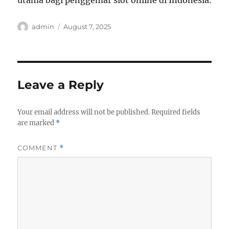
utama bagi penggemar slot online di Indonesia.
Author
Posted
admin
August 7, 2025
on
Leave a Reply
Your email address will not be published.
Required fields
are marked
*
COMMENT
*