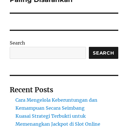
Search
SEARCH
Recent Posts
Cara Mengelola Keberuntungan dan
Kemampuan Secara Seimbang
Kuasai Strategi Terbukti untuk
Memenangkan Jackpot di Slot Online