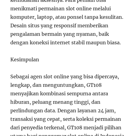
kemudahan aksesnya. Para pemain bisa
menikmati permainan slot online melalui
komputer, laptop, atau ponsel tanpa kesulitan.
Desain situs yang responsif memberikan
pengalaman bermain yang nyaman, baik
dengan koneksi internet stabil maupun biasa.
Kesimpulan
Sebagai agen slot online yang bisa dipercaya,
lengkap, dan menguntungkan, GT108
menyajikan kombinasi sempurna antara
hiburan, peluang menang tinggi, dan
perlindungan data. Dengan layanan 24 jam,
transaksi yang cepat, serta koleksi permainan
dari penyedia terkenal, GT108 menjadi pilihan