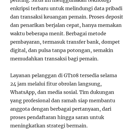
penting. Situs ini menggunakan teknologi
enkripsi terbaru untuk melindungi data pribadi
dan transaksi keuangan pemain. Proses deposit
dan penarikan berjalan cepat, hanya memakan
waktu beberapa menit. Berbagai metode
pembayaran, termasuk transfer bank, dompet
digital, dan pulsa tanpa potongan, semakin
memudahkan transaksi bagi pemain.
Layanan pelanggan di GT108 tersedia selama
24 jam melalui fitur obrolan langsung,
WhatsApp, dan media sosial. Tim dukungan
yang profesional dan ramah siap membantu
anggota dengan berbagai pertanyaan, dari
proses pendaftaran hingga saran untuk
meningkatkan strategi bermain.