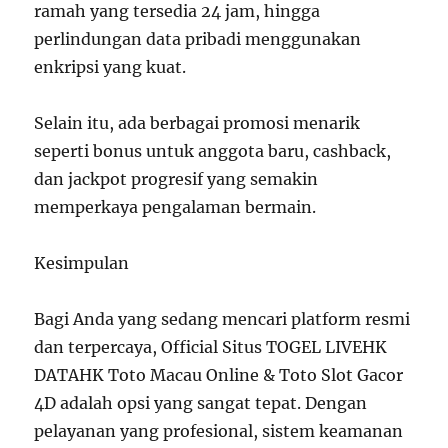
ramah yang tersedia 24 jam, hingga
perlindungan data pribadi menggunakan
enkripsi yang kuat.
Selain itu, ada berbagai promosi menarik
seperti bonus untuk anggota baru, cashback,
dan jackpot progresif yang semakin
memperkaya pengalaman bermain.
Kesimpulan
Bagi Anda yang sedang mencari platform resmi
dan terpercaya, Official Situs TOGEL LIVEHK
DATAHK Toto Macau Online & Toto Slot Gacor
4D adalah opsi yang sangat tepat. Dengan
pelayanan yang profesional, sistem keamanan