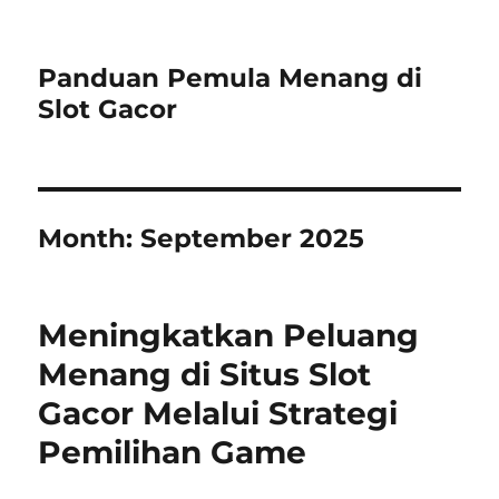
Panduan Pemula Menang di
Slot Gacor
Month:
September 2025
Meningkatkan Peluang
Menang di Situs Slot
Gacor Melalui Strategi
Pemilihan Game