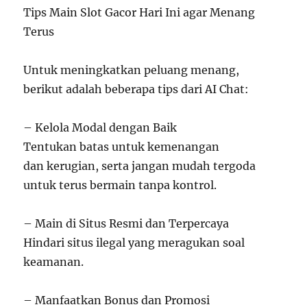
Tips Main Slot Gacor Hari Ini agar Menang
Terus
Untuk meningkatkan peluang menang,
berikut adalah beberapa tips dari AI Chat:
– Kelola Modal dengan Baik
Tentukan batas untuk kemenangan
dan kerugian, serta jangan mudah tergoda
untuk terus bermain tanpa kontrol.
– Main di Situs Resmi dan Terpercaya
Hindari situs ilegal yang meragukan soal
keamanan.
– Manfaatkan Bonus dan Promosi