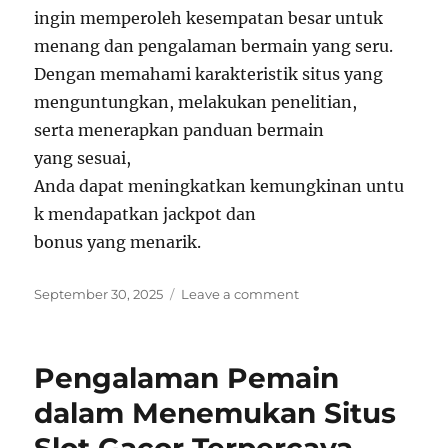
ingin memperoleh kesempatan besar untuk
menang dan pengalaman bermain yang seru.
Dengan memahami karakteristik situs yang
menguntungkan, melakukan penelitian,
serta menerapkan panduan bermain
yang sesuai,
Anda dapat meningkatkan kemungkinan untu
k mendapatkan jackpot dan
bonus yang menarik.
Posted
on
September 30, 2025
Leave a comment
on
Meningkatkan
Peluang
Menang
Pengalaman Pemain
di
Situs
dalam Menemukan Situs
Slot
Gacor