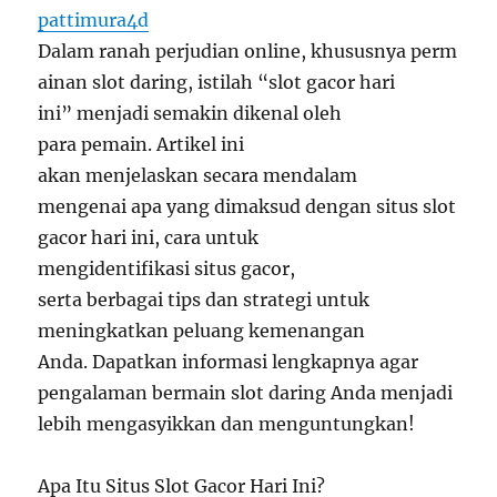
pattimura4d
Dalam ranah perjudian online, khususnya perm
ainan slot daring, istilah “slot gacor hari
ini” menjadi semakin dikenal oleh
para pemain. Artikel ini
akan menjelaskan secara mendalam
mengenai apa yang dimaksud dengan situs slot
gacor hari ini, cara untuk
mengidentifikasi situs gacor,
serta berbagai tips dan strategi untuk
meningkatkan peluang kemenangan
Anda. Dapatkan informasi lengkapnya agar
pengalaman bermain slot daring Anda menjadi
lebih mengasyikkan dan menguntungkan!
Apa Itu Situs Slot Gacor Hari Ini?