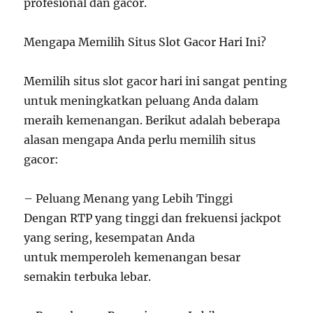
profesional dan gacor.
Mengapa Memilih Situs Slot Gacor Hari Ini?
Memilih situs slot gacor hari ini sangat penting
untuk meningkatkan peluang Anda dalam
meraih kemenangan. Berikut adalah beberapa
alasan mengapa Anda perlu memilih situs
gacor:
– Peluang Menang yang Lebih Tinggi
Dengan RTP yang tinggi dan frekuensi jackpot
yang sering, kesempatan Anda
untuk memperoleh kemenangan besar
semakin terbuka lebar.