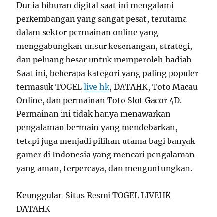
Dunia hiburan digital saat ini mengalami
perkembangan yang sangat pesat, terutama
dalam sektor permainan online yang
menggabungkan unsur kesenangan, strategi,
dan peluang besar untuk memperoleh hadiah.
Saat ini, beberapa kategori yang paling populer
termasuk TOGEL
live hk
, DATAHK, Toto Macau
Online, dan permainan Toto Slot Gacor 4D.
Permainan ini tidak hanya menawarkan
pengalaman bermain yang mendebarkan,
tetapi juga menjadi pilihan utama bagi banyak
gamer di Indonesia yang mencari pengalaman
yang aman, terpercaya, dan menguntungkan.
Keunggulan Situs Resmi TOGEL LIVEHK
DATAHK