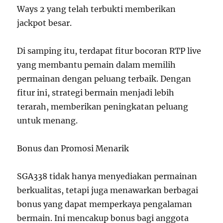
Ways 2 yang telah terbukti memberikan
jackpot besar.
Di samping itu, terdapat fitur bocoran RTP live
yang membantu pemain dalam memilih
permainan dengan peluang terbaik. Dengan
fitur ini, strategi bermain menjadi lebih
terarah, memberikan peningkatan peluang
untuk menang.
Bonus dan Promosi Menarik
SGA338 tidak hanya menyediakan permainan
berkualitas, tetapi juga menawarkan berbagai
bonus yang dapat memperkaya pengalaman
bermain. Ini mencakup bonus bagi anggota