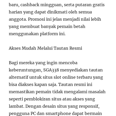
baru, cashback mingguan, serta putaran gratis
harian yang dapat dinikmati oleh semua
anggota. Promosi ini jelas menjadi nilai lebih
yang membuat banyak pemain betah
menggunakan platform ini.
Akses Mudah Melalui Tautan Resmi
Bagi mereka yang ingin mencoba
keberuntungan, SGA338 menyediakan tautan
alternatif untuk situs slot online terbaru yang
bisa diakses kapan saja. Tautan resmi ini
memastikan pemain tidak mengalami masalah
seperti pemblokiran situs atau akses yang
lambat. Dengan desain situs yang responsif,
pengguna PC dan smartphone dapat bermain