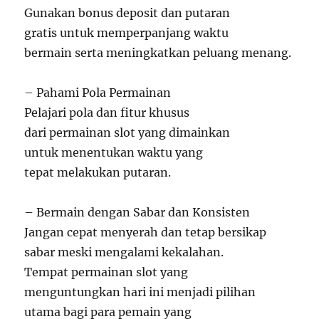
Gunakan bonus deposit dan putaran
gratis untuk memperpanjang waktu
bermain serta meningkatkan peluang menang.
– Pahami Pola Permainan
Pelajari pola dan fitur khusus
dari permainan slot yang dimainkan
untuk menentukan waktu yang
tepat melakukan putaran.
– Bermain dengan Sabar dan Konsisten
Jangan cepat menyerah dan tetap bersikap
sabar meski mengalami kekalahan.
Tempat permainan slot yang
menguntungkan hari ini menjadi pilihan
utama bagi para pemain yang