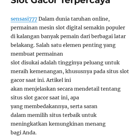
Slot Gacor Terpercaya
Melalui
Strategi
Pemilihan
sensasi777
Dalam dunia taruhan online,
Game
permainan mesin slot digital semakin populer
di kalangan banyak pemain dari berbagai latar
belakang. Salah satu elemen penting yang
membuat permainan
slot disukai adalah tingginya peluang untuk
meraih kemenangan, khususnya pada situs slot
gacor saat ini. Artikel ini
akan menjelaskan secara mendetail tentang
situs slot gacor saat ini, apa
yang membedakannya, serta saran
dalam memilih situs terbaik untuk
meningkatkan kemungkinan menang
bagi Anda.