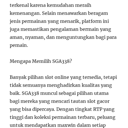
terkenal karena kemudahan meraih
kemenangan. Selain menawarkan beragam
jenis permainan yang menarik, platform ini
juga memastikan pengalaman bermain yang
aman, nyaman, dan menguntungkan bagi para
pemain.
Mengapa Memilih SGA338?
Banyak pilihan slot online yang tersedia, tetapi
tidak semuanya menghadirkan kualitas yang
baik. SGA338 muncul sebagai pilihan utama
bagi mereka yang mencari tautan slot gacor
yang bisa dipercaya. Dengan tingkat RTP yang
tinggi dan koleksi permainan terbaru, peluang
untuk mendapatkan maxwin dalam setiap