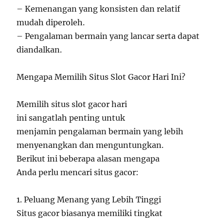
– Kemenangan yang konsisten dan relatif
mudah diperoleh.
– Pengalaman bermain yang lancar serta dapat
diandalkan.
Mengapa Memilih Situs Slot Gacor Hari Ini?
Memilih situs slot gacor hari
ini sangatlah penting untuk
menjamin pengalaman bermain yang lebih
menyenangkan dan menguntungkan.
Berikut ini beberapa alasan mengapa
Anda perlu mencari situs gacor:
1. Peluang Menang yang Lebih Tinggi
Situs gacor biasanya memiliki tingkat