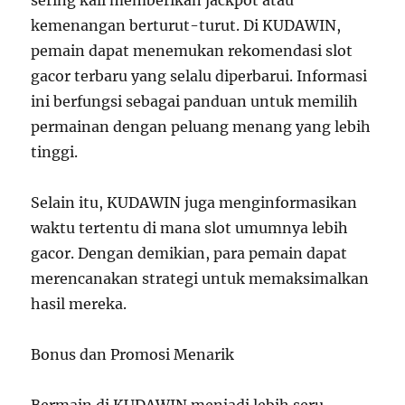
sering kali memberikan jackpot atau
kemenangan berturut-turut. Di KUDAWIN,
pemain dapat menemukan rekomendasi slot
gacor terbaru yang selalu diperbarui. Informasi
ini berfungsi sebagai panduan untuk memilih
permainan dengan peluang menang yang lebih
tinggi.
Selain itu, KUDAWIN juga menginformasikan
waktu tertentu di mana slot umumnya lebih
gacor. Dengan demikian, para pemain dapat
merencanakan strategi untuk memaksimalkan
hasil mereka.
Bonus dan Promosi Menarik