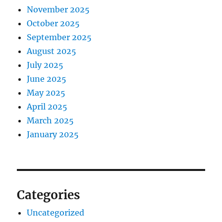
November 2025
October 2025
September 2025
August 2025
July 2025
June 2025
May 2025
April 2025
March 2025
January 2025
Categories
Uncategorized