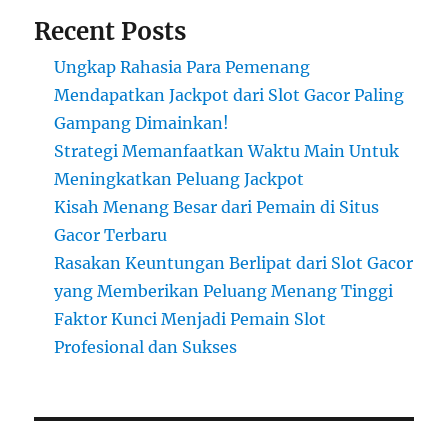
Recent Posts
Ungkap Rahasia Para Pemenang
Mendapatkan Jackpot dari Slot Gacor Paling
Gampang Dimainkan!
Strategi Memanfaatkan Waktu Main Untuk
Meningkatkan Peluang Jackpot
Kisah Menang Besar dari Pemain di Situs
Gacor Terbaru
Rasakan Keuntungan Berlipat dari Slot Gacor
yang Memberikan Peluang Menang Tinggi
Faktor Kunci Menjadi Pemain Slot
Profesional dan Sukses