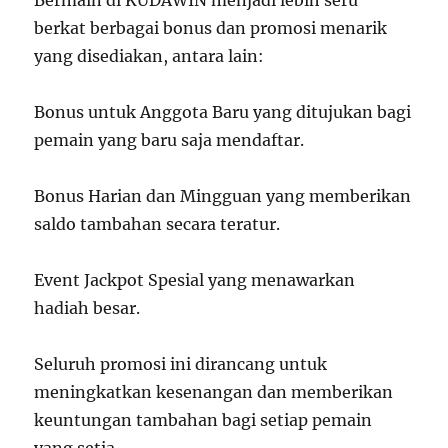
Bermain di KUDAWIN menjadi lebih seru
berkat berbagai bonus dan promosi menarik
yang disediakan, antara lain:
Bonus untuk Anggota Baru yang ditujukan bagi
pemain yang baru saja mendaftar.
Bonus Harian dan Mingguan yang memberikan
saldo tambahan secara teratur.
Event Jackpot Spesial yang menawarkan
hadiah besar.
Seluruh promosi ini dirancang untuk
meningkatkan kesenangan dan memberikan
keuntungan tambahan bagi setiap pemain