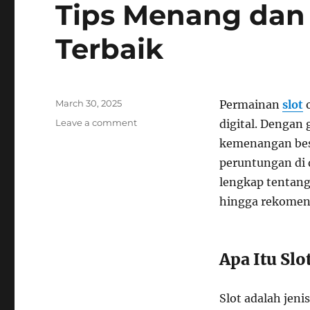
Tips Menang da
Terbaik
Posted
March 30, 2025
Permainan
slot
o
on
on
Leave a comment
digital. Dengan 
Panduan
kemenangan besa
Lengkap
peruntungan di d
Bermain
Slot
lengkap tentang
Online:
hingga rekomend
Tips
Menang
dan
Rekomendasi
Apa Itu Slo
Game
Terbaik
Slot adalah jen