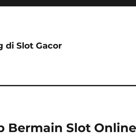
di Slot Gacor
Bermain Slot Online