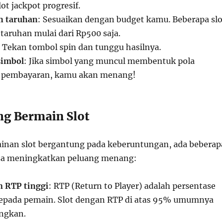
lot jackpot progresif.
h taruhan
: Sesuaikan dengan budget kamu. Beberapa slo
ruhan mulai dari Rp500 saja.
: Tekan tombol spin dan tunggu hasilnya.
simbol
: Jika simbol yang muncul membentuk pola
is pembayaran, kamu akan menang!
g Bermain Slot
inan slot bergantung pada keberuntungan, ada beberap
isa meningkatkan peluang menang:
n RTP tinggi
: RTP (Return to Player) adalah persentase
epada pemain. Slot dengan RTP di atas 95% umumnya
ngkan.