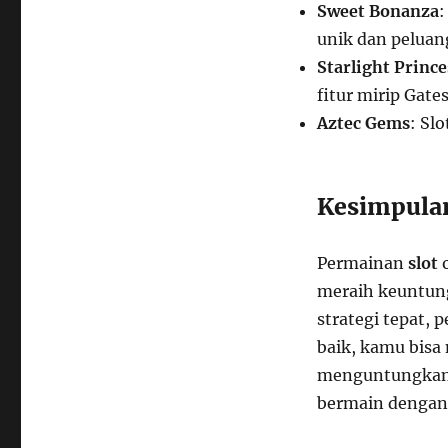
Sweet Bonanza
:
unik dan peluang
Starlight Prince
fitur mirip Gate
Aztec Gems
: Sl
Kesimpula
Permainan
slot
o
meraih keuntung
strategi tepat,
baik, kamu bisa
menguntungkan. 
bermain dengan