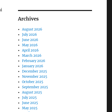
i
Archives
August 2026
July 2026
June 2026
May 2026
April 2026
March 2026
February 2026
January 2026
December 2025
November 2025
October 2025
September 2025
August 2025
July 2025
June 2025
May 2025