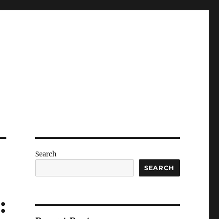
Search
SEARCH
: