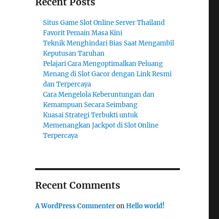
Recent Posts
Situs Game Slot Online Server Thailand
Favorit Pemain Masa Kini
Teknik Menghindari Bias Saat Mengambil
Keputusan Taruhan
Pelajari Cara Mengoptimalkan Peluang
Menang di Slot Gacor dengan Link Resmi
dan Terpercaya
Cara Mengelola Keberuntungan dan
Kemampuan Secara Seimbang
Kuasai Strategi Terbukti untuk
Memenangkan Jackpot di Slot Online
Terpercaya
Recent Comments
A WordPress Commenter
on
Hello world!