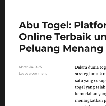
Abu Togel: Platfo
Online Terbaik 
Peluang Menang
Posted
March 30, 2025
Dalam dunia tog
on
on
Leave a comment
strategi untuk
Abu
satu yang cuku
Togel:
togel yang tela
Platform
Prediksi
kemudahan yang 
Togel
meningkatkan pe
Online