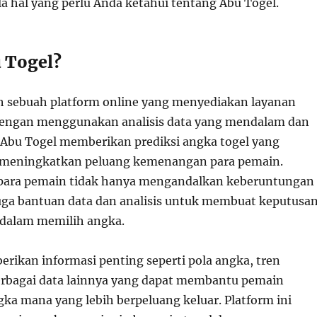
 hal yang perlu Anda ketahui tentang Abu Togel.
u Togel?
h sebuah platform online yang menyediakan layanan
 Dengan menggunakan analisis data yang mendalam dan
k, Abu Togel memberikan prediksi angka togel yang
t meningkatkan peluang kemenangan para pemain.
 para pemain tidak hanya mengandalkan keberuntungan
juga bantuan data dan analisis untuk membuat keputusa
k dalam memilih angka.
rikan informasi penting seperti pola angka, tren
erbagai data lainnya yang dapat membantu pemain
a mana yang lebih berpeluang keluar. Platform ini