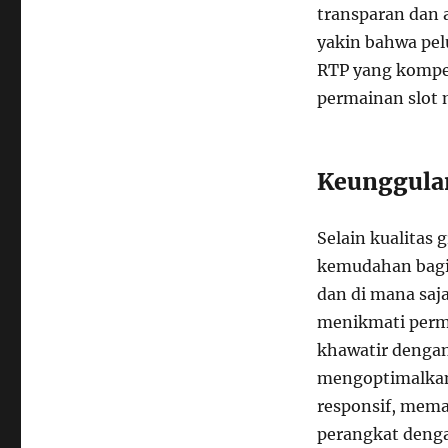
transparan dan 
yakin bahwa pel
RTP yang kompet
permainan slot 
Keunggulan
Selain kualitas 
kemudahan bagi
dan di mana saj
menikmati perma
khawatir dengan
mengoptimalkan
responsif, mema
perangkat dengan