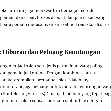
, platform ini juga menawarkan berbagai metode
 aman dan cepat. Proses deposit dan penarikan yang
ara pemain merasa nyaman saat bertransaksi di situs
e: Hiburan dan Peluang Keuntungan
ang menjadi salah satu jenis permainan yang paling
ngan pemain judi online. Dengan kombinasi antara
an keterampilan, permainan slot tidak hanya
ran tetapi juga peluang untuk meraih keuntungan yan
m konteks ini, Versace4D menjadi pilihan yang tepat bag
 ingin merasakan sensasi bermain slot online dengan