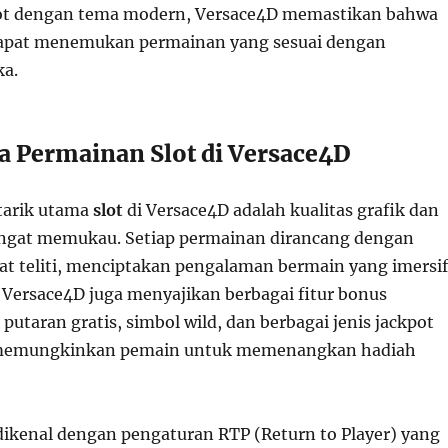
slot dengan tema modern, Versace4D memastikan bahwa
dapat menemukan permainan yang sesuai dengan
ka.
 Permainan Slot di Versace4D
 tarik utama
slot
di Versace4D adalah kualitas grafik dan
angat memukau. Setiap permainan dirancang dengan
gat teliti, menciptakan pengalaman bermain yang imersif
, Versace4D juga menyajikan berbagai fitur bonus
 putaran gratis, simbol wild, dan berbagai jenis jackpot
 memungkinkan pemain untuk memenangkan hadiah
dikenal dengan pengaturan RTP (Return to Player) yang