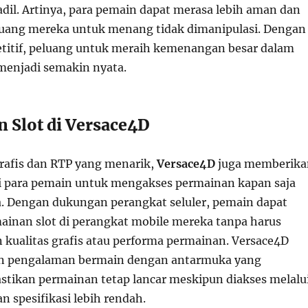
adil. Artinya, para pemain dapat merasa lebih aman dan
uang mereka untuk menang tidak dimanipulasi. Dengan
itif, peluang untuk meraih kemenangan besar dalam
menjadi semakin nyata.
 Slot di Versace4D
grafis dan RTP yang menarik,
Versace4D
juga memberika
 para pemain untuk mengakses permainan kapan saja
a. Dengan dukungan perangkat seluler, pemain dapat
inan slot di perangkat mobile mereka tanpa harus
 kualitas grafis atau performa permainan. Versace4D
 pengalaman bermain dengan antarmuka yang
stikan permainan tetap lancar meskipun diakses melalu
 spesifikasi lebih rendah.