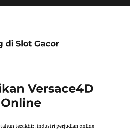
di Slot Gacor
nikan Versace4D
 Online
ahun terakhir, industri perjudian online