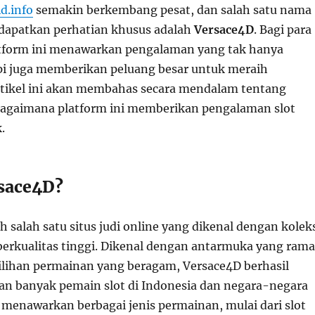
d.info
semakin berkembang pesat, dan salah satu nama
dapatkan perhatian khusus adalah
Versace4D
. Bagi para
latform ini menawarkan pengalaman yang tak hanya
i juga memberikan peluang besar untuk meraih
tikel ini akan membahas secara mendalam tentang
bagaimana platform ini memberikan pengalaman slot
.
rsace4D?
h salah satu situs judi online yang dikenal dengan kolek
berkualitas tinggi. Dikenal dengan antarmuka yang ram
lihan permainan yang beragam, Versace4D berhasil
an banyak pemain slot di Indonesia dan negara-negara
 menawarkan berbagai jenis permainan, mulai dari slot