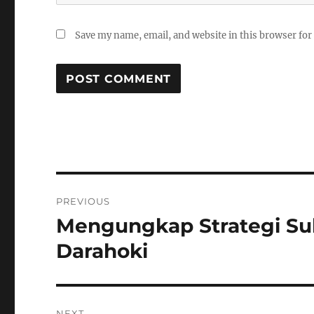
Save my name, email, and website in this browser for
Post
PREVIOUS
navigation
Mengungkap Strategi Suks
Previous
post:
Darahoki
NEXT