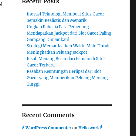
Recent Posts
l
Inovasi Teknologi Membuat Situs Gacor
Semakin Realistis dan Menarik
Ungkap Rahasia Para Pemenang
Mendapatkan Jackpot dari Slot Gacor Paling
Gampang Dimainkan!
Strategi Memanfaatkan Waktu Main Untuk
Meningkatkan Peluang Jackpot
Kisah Menang Besar dari Pemain di Situs
Gacor Terbaru
Rasakan Keuntungan Berlipat dari Slot
Gacor yang Memberikan Peluang Menang
Tinggi
Recent Comments
A WordPress Commenter
on
Hello world!