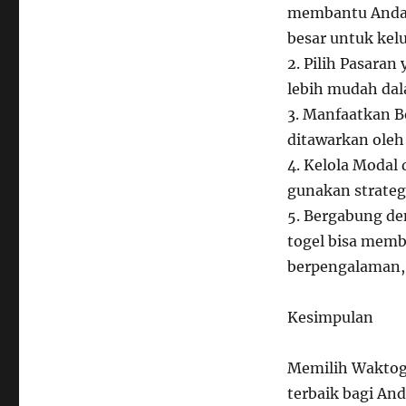
membantu Anda
besar untuk kelu
2. Pilih Pasaran
lebih mudah da
3. Manfaatkan 
ditawarkan ole
4. Kelola Modal
gunakan strateg
5. Bergabung d
togel bisa memb
berpengalaman,
Kesimpulan
Memilih Waktoge
terbaik bagi A