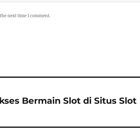
 the next time I comment.
es Bermain Slot di Situs Slot