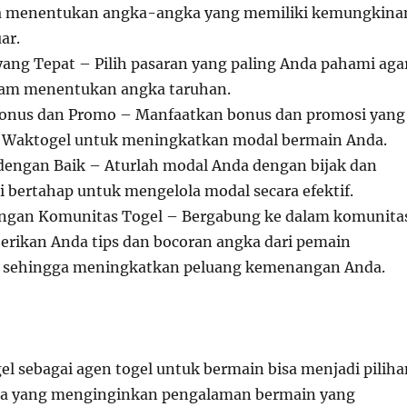
 menentukan angka-angka yang memiliki kemungkina
ar.
 yang Tepat – Pilih pasaran yang paling Anda pahami aga
lam menentukan angka taruhan.
Bonus dan Promo – Manfaatkan bonus dan promosi yang
h Waktogel untuk meningkatkan modal bermain Anda.
 dengan Baik – Aturlah modal Anda dengan bijak dan
i bertahap untuk mengelola modal secara efektif.
engan Komunitas Togel – Bergabung ke dalam komunita
erikan Anda tips dan bocoran angka dari pemain
 sehingga meningkatkan peluang kemenangan Anda.
l sebagai agen togel untuk bermain bisa menjadi piliha
nda yang menginginkan pengalaman bermain yang