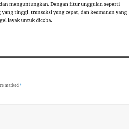
an menguntungkan. Dengan fitur unggulan seperti
yang tinggi, transaksi yang cepat, dan keamanan yang
gel layak untuk dicoba.
 are marked
*