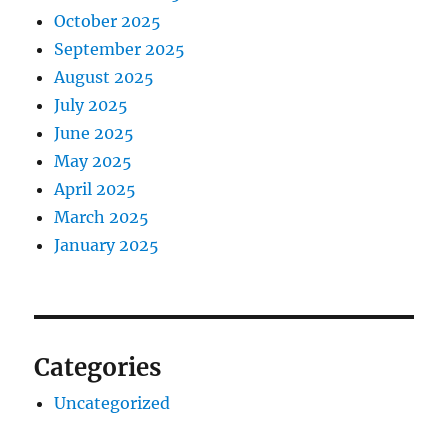
October 2025
September 2025
August 2025
July 2025
June 2025
May 2025
April 2025
March 2025
January 2025
Categories
Uncategorized