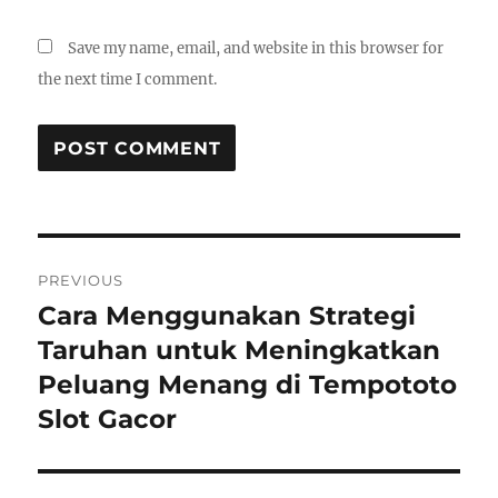
Save my name, email, and website in this browser for
the next time I comment.
Post
PREVIOUS
navigation
Cara Menggunakan Strategi
Previous
post:
Taruhan untuk Meningkatkan
Peluang Menang di Tempototo
Slot Gacor