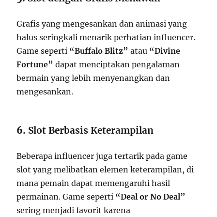
Grafis yang mengesankan dan animasi yang
halus seringkali menarik perhatian influencer.
Game seperti
“Buffalo Blitz”
atau
“Divine
Fortune”
dapat menciptakan pengalaman
bermain yang lebih menyenangkan dan
mengesankan.
6.
Slot Berbasis Keterampilan
Beberapa influencer juga tertarik pada game
slot yang melibatkan elemen keterampilan, di
mana pemain dapat memengaruhi hasil
permainan. Game seperti
“Deal or No Deal”
sering menjadi favorit karena