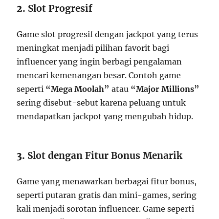
2.
Slot Progresif
Game slot progresif dengan jackpot yang terus
meningkat menjadi pilihan favorit bagi
influencer yang ingin berbagi pengalaman
mencari kemenangan besar. Contoh game
seperti
“Mega Moolah”
atau
“Major Millions”
sering disebut-sebut karena peluang untuk
mendapatkan jackpot yang mengubah hidup.
3.
Slot dengan Fitur Bonus Menarik
Game yang menawarkan berbagai fitur bonus,
seperti putaran gratis dan mini-games, sering
kali menjadi sorotan influencer. Game seperti