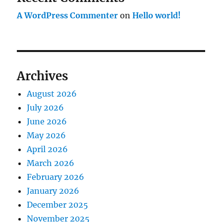
A WordPress Commenter
on
Hello world!
Archives
August 2026
July 2026
June 2026
May 2026
April 2026
March 2026
February 2026
January 2026
December 2025
November 2025