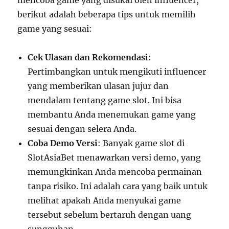
mencoba game yang disukai oleh influencer,
berikut adalah beberapa tips untuk memilih
game yang sesuai:
Cek Ulasan dan Rekomendasi
:
Pertimbangkan untuk mengikuti influencer
yang memberikan ulasan jujur dan
mendalam tentang game slot. Ini bisa
membantu Anda menemukan game yang
sesuai dengan selera Anda.
Coba Demo Versi
: Banyak game slot di
SlotAsiaBet menawarkan versi demo, yang
memungkinkan Anda mencoba permainan
tanpa risiko. Ini adalah cara yang baik untuk
melihat apakah Anda menyukai game
tersebut sebelum bertaruh dengan uang