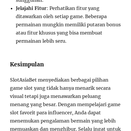
sungguhan.
Jelajahi Fitur
: Perhatikan fitur yang
ditawarkan oleh setiap game. Beberapa
permainan mungkin memiliki putaran bonus
atau fitur khusus yang bisa membuat
permainan lebih seru.
Kesimpulan
SlotAsiaBet menyediakan berbagai pilihan
game slot yang tidak hanya menarik secara
visual tetapi juga menawarkan peluang
menang yang besar. Dengan mempelajari game
slot favorit para influencer, Anda dapat
menemukan pengalaman bermain yang lebih
memuaskan dan menghibur. Selalu ingat untuk