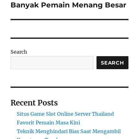
Banyak Pemain Menang Besar
Search
SEARCH
Recent Posts
Situs Game Slot Online Server Thailand
Favorit Pemain Masa Kini
Teknik Menghindari Bias Saat Mengambil