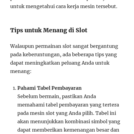
untuk mengetahui cara kerja mesin tersebut.
Tips untuk Menang di Slot
Walaupun permainan slot sangat bergantung
pada keberuntungan, ada beberapa tips yang
dapat meningkatkan peluang Anda untuk
menang:
Pahami Tabel Pembayaran
Sebelum bermain, pastikan Anda
memahami tabel pembayaran yang tertera
pada mesin slot yang Anda pilih. Tabel ini
akan menunjukkan kombinasi simbol yang
dapat memberikan kemenangan besar dan