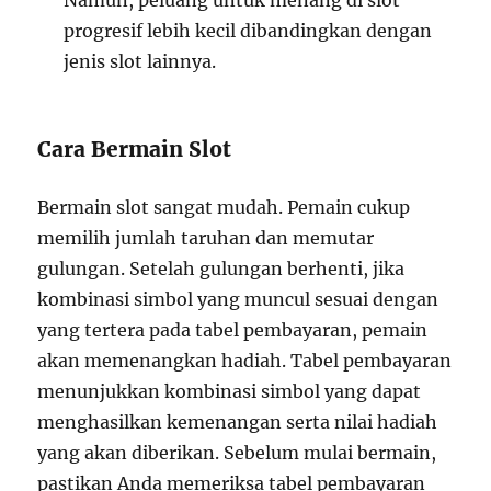
Namun, peluang untuk menang di slot
progresif lebih kecil dibandingkan dengan
jenis slot lainnya.
Cara Bermain Slot
Bermain slot sangat mudah. Pemain cukup
memilih jumlah taruhan dan memutar
gulungan. Setelah gulungan berhenti, jika
kombinasi simbol yang muncul sesuai dengan
yang tertera pada tabel pembayaran, pemain
akan memenangkan hadiah. Tabel pembayaran
menunjukkan kombinasi simbol yang dapat
menghasilkan kemenangan serta nilai hadiah
yang akan diberikan. Sebelum mulai bermain,
pastikan Anda memeriksa tabel pembayaran