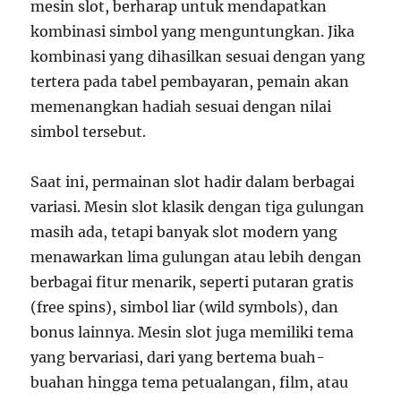
mesin slot, berharap untuk mendapatkan
kombinasi simbol yang menguntungkan. Jika
kombinasi yang dihasilkan sesuai dengan yang
tertera pada tabel pembayaran, pemain akan
memenangkan hadiah sesuai dengan nilai
simbol tersebut.
Saat ini, permainan slot hadir dalam berbagai
variasi. Mesin slot klasik dengan tiga gulungan
masih ada, tetapi banyak slot modern yang
menawarkan lima gulungan atau lebih dengan
berbagai fitur menarik, seperti putaran gratis
(free spins), simbol liar (wild symbols), dan
bonus lainnya. Mesin slot juga memiliki tema
yang bervariasi, dari yang bertema buah-
buahan hingga tema petualangan, film, atau