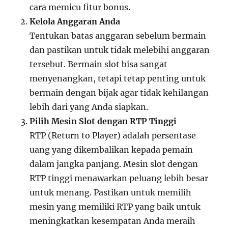
cara memicu fitur bonus.
Kelola Anggaran Anda
Tentukan batas anggaran sebelum bermain
dan pastikan untuk tidak melebihi anggaran
tersebut. Bermain slot bisa sangat
menyenangkan, tetapi tetap penting untuk
bermain dengan bijak agar tidak kehilangan
lebih dari yang Anda siapkan.
Pilih Mesin Slot dengan RTP Tinggi
RTP (Return to Player) adalah persentase
uang yang dikembalikan kepada pemain
dalam jangka panjang. Mesin slot dengan
RTP tinggi menawarkan peluang lebih besar
untuk menang. Pastikan untuk memilih
mesin yang memiliki RTP yang baik untuk
meningkatkan kesempatan Anda meraih