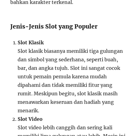
bahkan karakter terkenal.
Jenis-Jenis Slot yang Populer
Slot Klasik
Slot klasik biasanya memiliki tiga gulungan
dan simbol yang sederhana, seperti buah,
bar, dan angka tujuh. Slot ini sangat cocok
untuk pemain pemula karena mudah
dipahami dan tidak memiliki fitur yang
rumit. Meskipun begitu, slot klasik masih
menawarkan keseruan dan hadiah yang
menarik.
Slot Video
Slot video lebih canggih dan sering kali