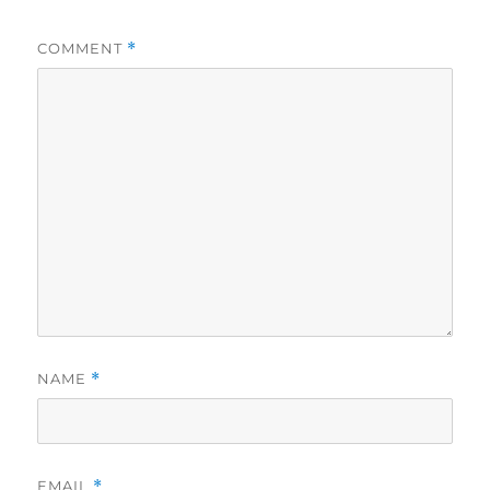
COMMENT
*
NAME
*
EMAIL
*