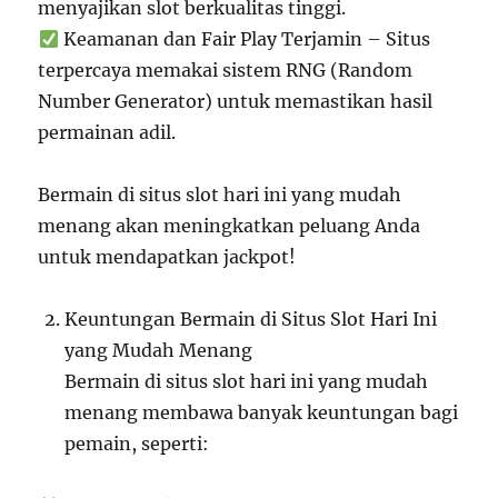
menyajikan slot berkualitas tinggi.
Keamanan dan Fair Play Terjamin – Situs
terpercaya memakai sistem RNG (Random
Number Generator) untuk memastikan hasil
permainan adil.
Bermain di situs slot hari ini yang mudah
menang akan meningkatkan peluang Anda
untuk mendapatkan jackpot!
Keuntungan Bermain di Situs Slot Hari Ini
yang Mudah Menang
Bermain di situs slot hari ini yang mudah
menang membawa banyak keuntungan bagi
pemain, seperti: