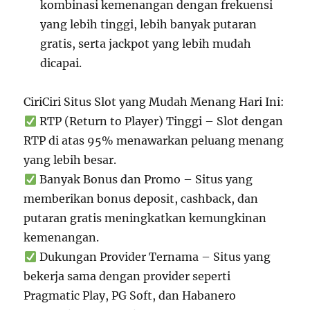
kombinasi kemenangan dengan frekuensi
yang lebih tinggi, lebih banyak putaran
gratis, serta jackpot yang lebih mudah
dicapai.
CiriCiri Situs Slot yang Mudah Menang Hari Ini:
RTP (Return to Player) Tinggi – Slot dengan
RTP di atas 95% menawarkan peluang menang
yang lebih besar.
Banyak Bonus dan Promo – Situs yang
memberikan bonus deposit, cashback, dan
putaran gratis meningkatkan kemungkinan
kemenangan.
Dukungan Provider Ternama – Situs yang
bekerja sama dengan provider seperti
Pragmatic Play, PG Soft, dan Habanero