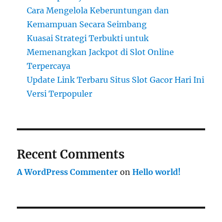
Cara Mengelola Keberuntungan dan
Kemampuan Secara Seimbang
Kuasai Strategi Terbukti untuk
Memenangkan Jackpot di Slot Online
Terpercaya
Update Link Terbaru Situs Slot Gacor Hari Ini
Versi Terpopuler
Recent Comments
A WordPress Commenter
on
Hello world!