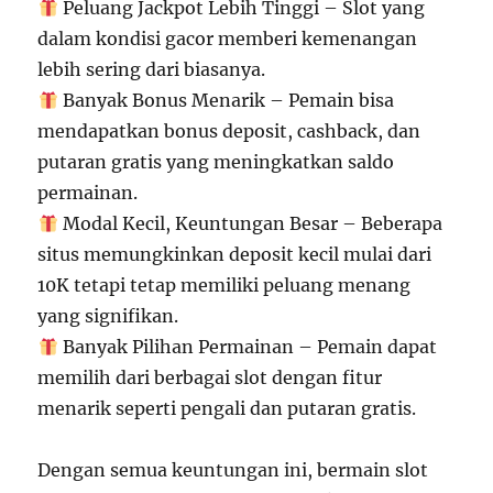
Peluang Jackpot Lebih Tinggi – Slot yang
dalam kondisi gacor memberi kemenangan
lebih sering dari biasanya.
Banyak Bonus Menarik – Pemain bisa
mendapatkan bonus deposit, cashback, dan
putaran gratis yang meningkatkan saldo
permainan.
Modal Kecil, Keuntungan Besar – Beberapa
situs memungkinkan deposit kecil mulai dari
10K tetapi tetap memiliki peluang menang
yang signifikan.
Banyak Pilihan Permainan – Pemain dapat
memilih dari berbagai slot dengan fitur
menarik seperti pengali dan putaran gratis.
Dengan semua keuntungan ini, bermain slot