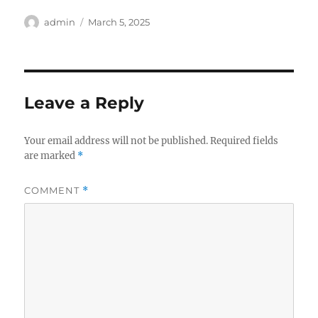
Author
Posted
admin
March 5, 2025
on
Leave a Reply
Your email address will not be published.
Required fields
are marked
*
COMMENT
*