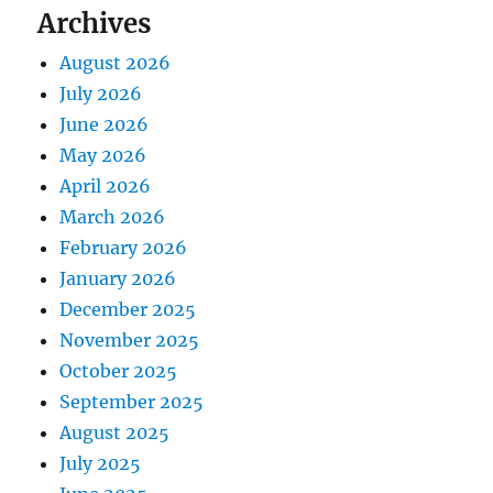
Archives
August 2026
July 2026
June 2026
May 2026
April 2026
March 2026
February 2026
January 2026
December 2025
November 2025
October 2025
September 2025
August 2025
July 2025