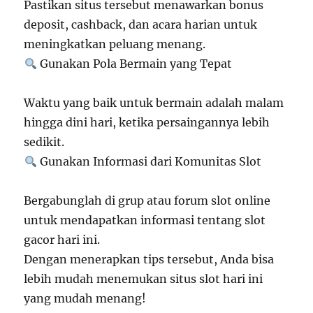
Pastikan situs tersebut menawarkan bonus
deposit, cashback, dan acara harian untuk
meningkatkan peluang menang.
Gunakan Pola Bermain yang Tepat
Waktu yang baik untuk bermain adalah malam
hingga dini hari, ketika persaingannya lebih
sedikit.
Gunakan Informasi dari Komunitas Slot
Bergabunglah di grup atau forum slot online
untuk mendapatkan informasi tentang slot
gacor hari ini.
Dengan menerapkan tips tersebut, Anda bisa
lebih mudah menemukan situs slot hari ini
yang mudah menang!