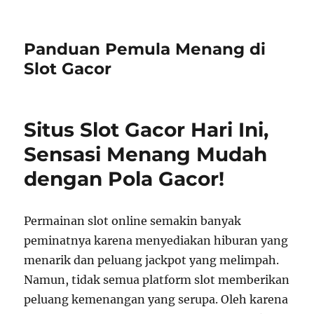
Panduan Pemula Menang di
Slot Gacor
Situs Slot Gacor Hari Ini,
Sensasi Menang Mudah
dengan Pola Gacor!
Permainan slot online semakin banyak
peminatnya karena menyediakan hiburan yang
menarik dan peluang jackpot yang melimpah.
Namun, tidak semua platform slot memberikan
peluang kemenangan yang serupa. Oleh karena