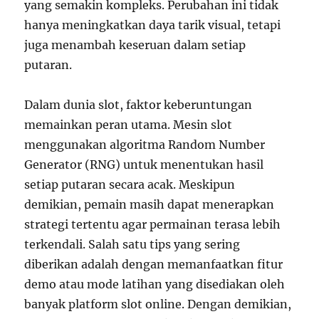
yang semakin kompleks. Perubahan ini tidak
hanya meningkatkan daya tarik visual, tetapi
juga menambah keseruan dalam setiap
putaran.
Dalam dunia slot, faktor keberuntungan
memainkan peran utama. Mesin slot
menggunakan algoritma Random Number
Generator (RNG) untuk menentukan hasil
setiap putaran secara acak. Meskipun
demikian, pemain masih dapat menerapkan
strategi tertentu agar permainan terasa lebih
terkendali. Salah satu tips yang sering
diberikan adalah dengan memanfaatkan fitur
demo atau mode latihan yang disediakan oleh
banyak platform slot online. Dengan demikian,