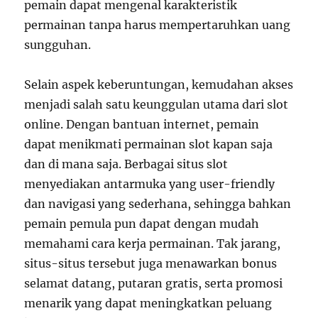
pemain dapat mengenal karakteristik
permainan tanpa harus mempertaruhkan uang
sungguhan.
Selain aspek keberuntungan, kemudahan akses
menjadi salah satu keunggulan utama dari slot
online. Dengan bantuan internet, pemain
dapat menikmati permainan slot kapan saja
dan di mana saja. Berbagai situs slot
menyediakan antarmuka yang user-friendly
dan navigasi yang sederhana, sehingga bahkan
pemain pemula pun dapat dengan mudah
memahami cara kerja permainan. Tak jarang,
situs-situs tersebut juga menawarkan bonus
selamat datang, putaran gratis, serta promosi
menarik yang dapat meningkatkan peluang