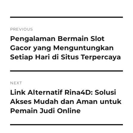
Post
PREVIOUS
navigation
Pengalaman Bermain Slot
Previous
post:
Gacor yang Menguntungkan
Setiap Hari di Situs Terpercaya
NEXT
Link Alternatif Rina4D: Solusi
Next
post:
Akses Mudah dan Aman untuk
Pemain Judi Online