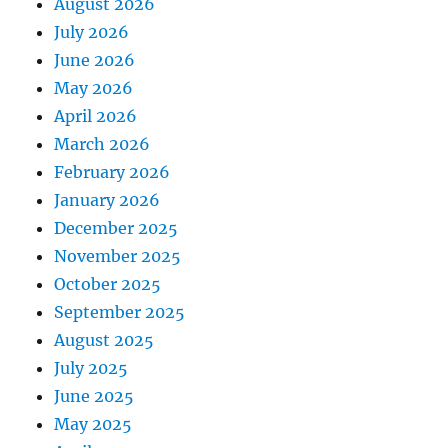
August 2026
July 2026
June 2026
May 2026
April 2026
March 2026
February 2026
January 2026
December 2025
November 2025
October 2025
September 2025
August 2025
July 2025
June 2025
May 2025