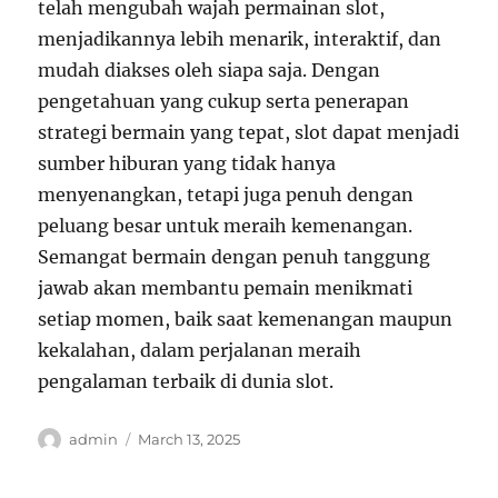
telah mengubah wajah permainan slot,
menjadikannya lebih menarik, interaktif, dan
mudah diakses oleh siapa saja. Dengan
pengetahuan yang cukup serta penerapan
strategi bermain yang tepat, slot dapat menjadi
sumber hiburan yang tidak hanya
menyenangkan, tetapi juga penuh dengan
peluang besar untuk meraih kemenangan.
Semangat bermain dengan penuh tanggung
jawab akan membantu pemain menikmati
setiap momen, baik saat kemenangan maupun
kekalahan, dalam perjalanan meraih
pengalaman terbaik di dunia slot.
Author
Posted
admin
March 13, 2025
on