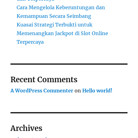
Cara Mengelola Keberuntungan dan
Kemampuan Secara Seimbang
Kuasai Strategi Terbukti untuk
Memenangkan Jackpot di Slot Online
Terpercaya
Recent Comments
A WordPress Commenter
on
Hello world!
Archives