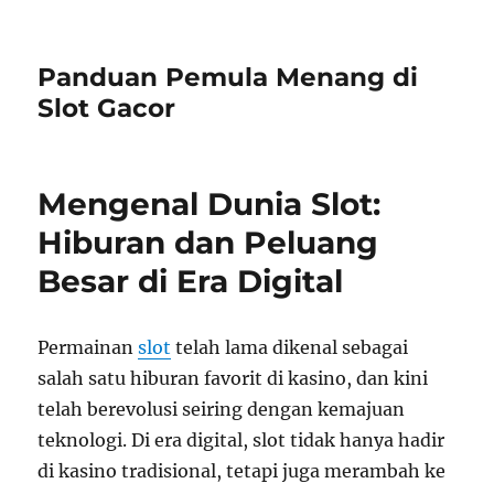
Panduan Pemula Menang di
Slot Gacor
Mengenal Dunia Slot:
Hiburan dan Peluang
Besar di Era Digital
Permainan
slot
telah lama dikenal sebagai
salah satu hiburan favorit di kasino, dan kini
telah berevolusi seiring dengan kemajuan
teknologi. Di era digital, slot tidak hanya hadir
di kasino tradisional, tetapi juga merambah ke