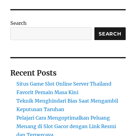
Search
SEARCH
Recent Posts
Situs Game Slot Online Server Thailand
Favorit Pemain Masa Kini
Teknik Menghindari Bias Saat Mengambil
Keputusan Taruhan
Pelajari Cara Mengoptimalkan Peluang
Menang di Slot Gacor dengan Link Resmi
dan Terpercaya