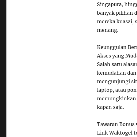
Singapura, hingg
banyak pilihan 
mereka kuasai,
menang.
Keunggulan Ber
Akses yang Mud
Salah satu alas
kemudahan dan 
mengunjungi sit
laptop, atau pon
memungkinkan t
kapan saja.
Tawaran Bonus 
Link Waktogel t