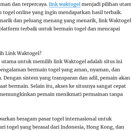
aman dan terpercaya.
link waktogel
menjadi pilihan uta
 togel online yang ingin mendapatkan hasil terbaik.
narik dan peluang menang yang menarik, link Waktogel
 platform terbaik untuk bermain togel dan mencapai
h Link Waktogel?
b utama untuk memilih link Waktogel adalah situs ini
engalaman bermain togel yang aman, nyaman, dan
Dengan sistem yang transparan dan adil, pemain akan
at bermain. Selain itu, akses ke situsnya sangat cepat
 memungkinkan pemain menikmati permainan tanpa
rkan beragam pasar togel internasional untuk
ri togel yang berasal dari Indonesia, Hong Kong, dan