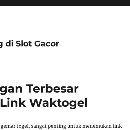
di Slot Gacor
gan Terbesar
 Link Waktogel
ggemar togel, sangat penting untuk menemukan link