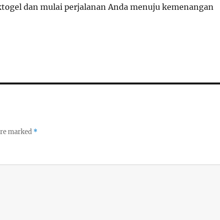
ktogel dan mulai perjalanan Anda menuju kemenangan
 are marked
*