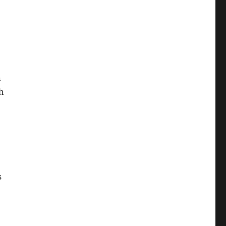
n
h
s