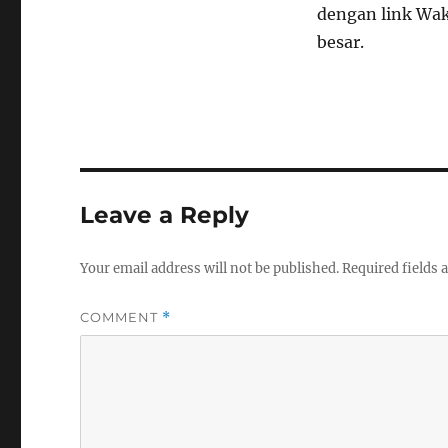
dengan link Wa
besar.
Leave a Reply
Your email address will not be published.
Required fields
COMMENT
*