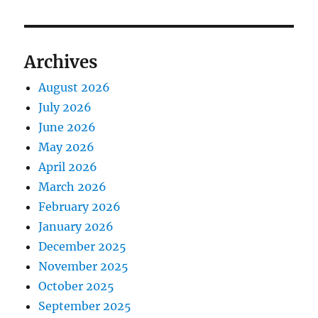
Archives
August 2026
July 2026
June 2026
May 2026
April 2026
March 2026
February 2026
January 2026
December 2025
November 2025
October 2025
September 2025