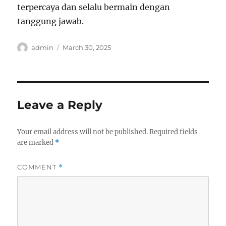
terpercaya dan selalu bermain dengan
tanggung jawab.
Author
Posted
admin
March 30, 2025
on
Leave a Reply
Your email address will not be published.
Required fields
are marked
*
COMMENT
*