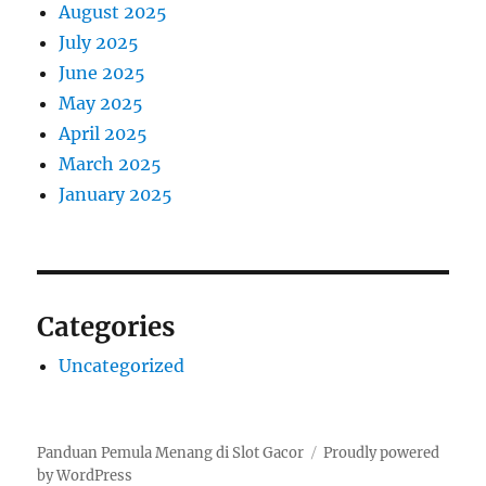
August 2025
July 2025
June 2025
May 2025
April 2025
March 2025
January 2025
Categories
Uncategorized
Panduan Pemula Menang di Slot Gacor
Proudly powered
by WordPress