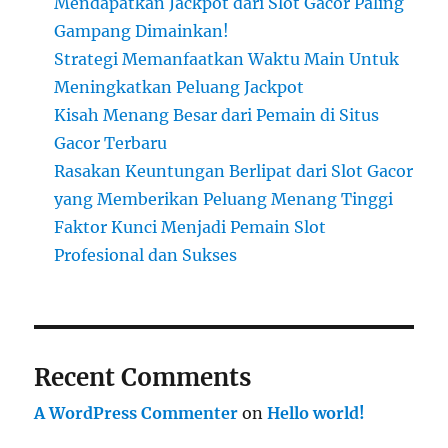
Mendapatkan Jackpot dari Slot Gacor Paling
Gampang Dimainkan!
Strategi Memanfaatkan Waktu Main Untuk
Meningkatkan Peluang Jackpot
Kisah Menang Besar dari Pemain di Situs
Gacor Terbaru
Rasakan Keuntungan Berlipat dari Slot Gacor
yang Memberikan Peluang Menang Tinggi
Faktor Kunci Menjadi Pemain Slot
Profesional dan Sukses
Recent Comments
A WordPress Commenter
on
Hello world!