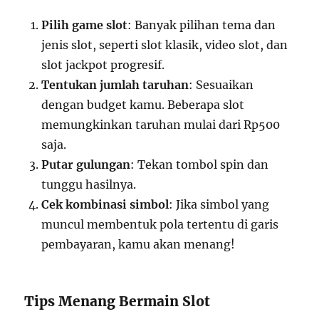
Pilih game slot
: Banyak pilihan tema dan
jenis slot, seperti slot klasik, video slot, dan
slot jackpot progresif.
Tentukan jumlah taruhan
: Sesuaikan
dengan budget kamu. Beberapa slot
memungkinkan taruhan mulai dari Rp500
saja.
Putar gulungan
: Tekan tombol spin dan
tunggu hasilnya.
Cek kombinasi simbol
: Jika simbol yang
muncul membentuk pola tertentu di garis
pembayaran, kamu akan menang!
Tips Menang Bermain Slot