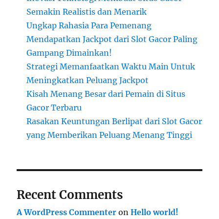
Semakin Realistis dan Menarik
Ungkap Rahasia Para Pemenang
Mendapatkan Jackpot dari Slot Gacor Paling
Gampang Dimainkan!
Strategi Memanfaatkan Waktu Main Untuk
Meningkatkan Peluang Jackpot
Kisah Menang Besar dari Pemain di Situs
Gacor Terbaru
Rasakan Keuntungan Berlipat dari Slot Gacor
yang Memberikan Peluang Menang Tinggi
Recent Comments
A WordPress Commenter
on
Hello world!