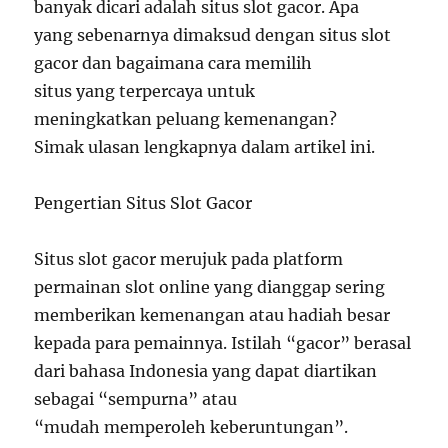
banyak dicari adalah situs slot gacor. Apa
yang sebenarnya dimaksud dengan situs slot
gacor dan bagaimana cara memilih
situs yang terpercaya untuk
meningkatkan peluang kemenangan?
Simak ulasan lengkapnya dalam artikel ini.
Pengertian Situs Slot Gacor
Situs slot gacor merujuk pada platform
permainan slot online yang dianggap sering
memberikan kemenangan atau hadiah besar
kepada para pemainnya. Istilah “gacor” berasal
dari bahasa Indonesia yang dapat diartikan
sebagai “sempurna” atau
“mudah memperoleh keberuntungan”.