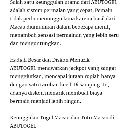
Salah satu keunggulan utama dari ABUTOGEL
adalah sistem permaian yang cepat. Pemain
tidak perlu menunggu lama karena hasil dari
Macau diumumkan dalam beberapa menit,
menambah sensasi permainan yang lebih seru
dan menguntungkan.
Hadiah Besar dan Diskon Menarik
ABUTOGEL menawarkan jackpot yang sangat
menggiurkan, mencapai jutaan rupiah hanya
dengan satu taruhan kecil. Di samping itu,
adanya diskon menarik membuat biaya
bermain menjadi lebih ringan.
Keunggulan Togel Macau dan Toto Macau di
ABUTOGEL