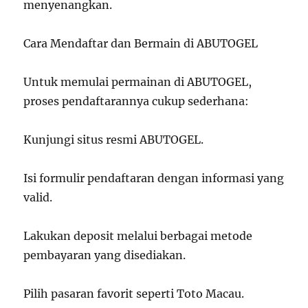
menyenangkan.
Cara Mendaftar dan Bermain di ABUTOGEL
Untuk memulai permainan di ABUTOGEL,
proses pendaftarannya cukup sederhana:
Kunjungi situs resmi ABUTOGEL.
Isi formulir pendaftaran dengan informasi yang
valid.
Lakukan deposit melalui berbagai metode
pembayaran yang disediakan.
Pilih pasaran favorit seperti Toto Macau.