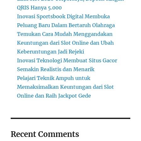
QRIS Hanya 5.000
Inovasi Sportsbook Digital Membuka
Peluang Baru Dalam Bertaruh Olahraga
Temukan Cara Mudah Menggandakan
Keuntungan dari Slot Online dan Ubah
Keberuntungan Jadi Rejeki
Inovasi Teknologi Membuat Situs Gacor
Semakin Realistis dan Menarik
Pelajari Teknik Ampuh untuk
Memaksimalkan Keuntungan dari Slot
Online dan Raih Jackpot Gede
Recent Comments