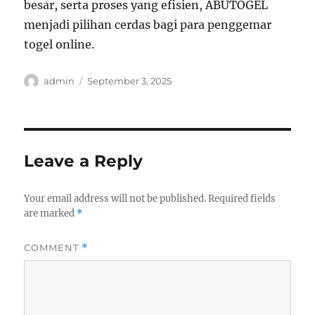
besar, serta proses yang efisien, ABUTOGEL
menjadi pilihan cerdas bagi para penggemar
togel online.
Author
Posted
admin
September 3, 2025
on
Leave a Reply
Your email address will not be published.
Required fields
are marked
*
COMMENT
*