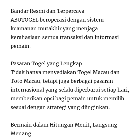
Bandar Resmi dan Terpercaya
ABUTOGEL beroperasi dengan sistem
keamanan mutakhir yang menjaga
kerahasiaan semua transaksi dan informasi
pemain.
Pasaran Togel yang Lengkap
Tidak hanya menyediakan Togel Macau dan
Toto Macau, tetapi juga berbagai pasaran
internasional yang selalu diperbarui setiap hari,
memberikan opsi bagi pemain untuk memilih
sesuai dengan strategi yang diinginkan.
Bermain dalam Hitungan Menit, Langsung
Menang