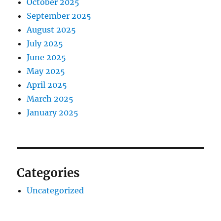
October 2025
September 2025
August 2025
July 2025
June 2025
May 2025
April 2025
March 2025
January 2025
Categories
Uncategorized