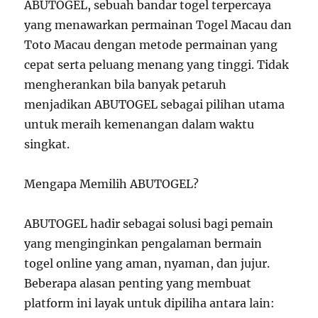
ABUTOGEL, sebuah bandar togel terpercaya
yang menawarkan permainan Togel Macau dan
Toto Macau dengan metode permainan yang
cepat serta peluang menang yang tinggi. Tidak
mengherankan bila banyak petaruh
menjadikan ABUTOGEL sebagai pilihan utama
untuk meraih kemenangan dalam waktu
singkat.
Mengapa Memilih ABUTOGEL?
ABUTOGEL hadir sebagai solusi bagi pemain
yang menginginkan pengalaman bermain
togel online yang aman, nyaman, dan jujur.
Beberapa alasan penting yang membuat
platform ini layak untuk dipiliha antara lain: