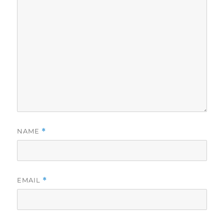
NAME
*
EMAIL
*