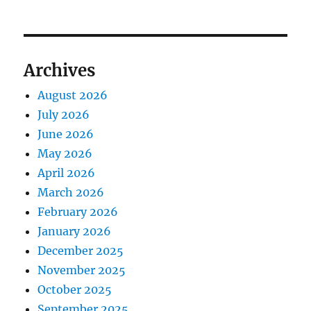
Archives
August 2026
July 2026
June 2026
May 2026
April 2026
March 2026
February 2026
January 2026
December 2025
November 2025
October 2025
September 2025