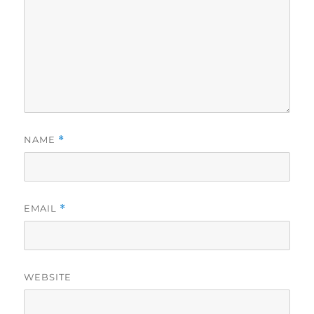
NAME
*
EMAIL
*
WEBSITE