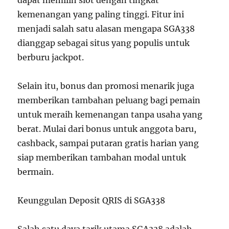
dapat memilih slot dengan tingkat
kemenangan yang paling tinggi. Fitur ini
menjadi salah satu alasan mengapa SGA338
dianggap sebagai situs yang populis untuk
berburu jackpot.
Selain itu, bonus dan promosi menarik juga
memberikan tambahan peluang bagi pemain
untuk meraih kemenangan tanpa usaha yang
berat. Mulai dari bonus untuk anggota baru,
cashback, sampai putaran gratis harian yang
siap memberikan tambahan modal untuk
bermain.
Keunggulan Deposit QRIS di SGA338