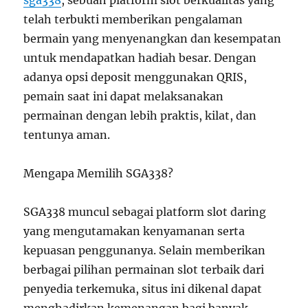
sga338
, sebuah platform slot berkualitas yang
telah terbukti memberikan pengalaman
bermain yang menyenangkan dan kesempatan
untuk mendapatkan hadiah besar. Dengan
adanya opsi deposit menggunakan QRIS,
pemain saat ini dapat melaksanakan
permainan dengan lebih praktis, kilat, dan
tentunya aman.
Mengapa Memilih SGA338?
SGA338 muncul sebagai platform slot daring
yang mengutamakan kenyamanan serta
kepuasan penggunanya. Selain memberikan
berbagai pilihan permainan slot terbaik dari
penyedia terkemuka, situs ini dikenal dapat