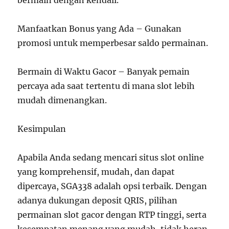
bermain dengan kendali.
Manfaatkan Bonus yang Ada – Gunakan
promosi untuk memperbesar saldo permainan.
Bermain di Waktu Gacor – Banyak pemain
percaya ada saat tertentu di mana slot lebih
mudah dimenangkan.
Kesimpulan
Apabila Anda sedang mencari situs slot online
yang komprehensif, mudah, dan dapat
dipercaya, SGA338 adalah opsi terbaik. Dengan
adanya dukungan deposit QRIS, pilihan
permainan slot gacor dengan RTP tinggi, serta