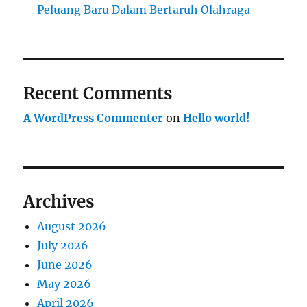
Peluang Baru Dalam Bertaruh Olahraga
Recent Comments
A WordPress Commenter
on
Hello world!
Archives
August 2026
July 2026
June 2026
May 2026
April 2026