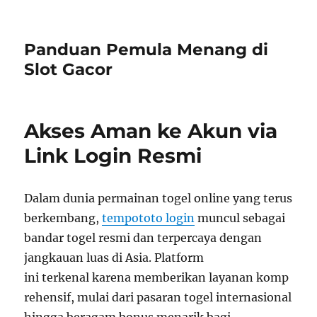
Panduan Pemula Menang di
Slot Gacor
Akses Aman ke Akun via
Link Login Resmi
Dalam dunia permainan togel online yang terus
berkembang,
tempototo login
muncul sebagai
bandar togel resmi dan terpercaya dengan
jangkauan luas di Asia. Platform
ini terkenal karena memberikan layanan komp
rehensif, mulai dari pasaran togel internasional