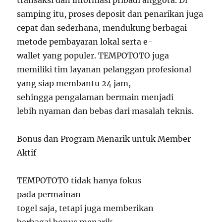
transaksi dan informasi pribadi anggota. Di
samping itu, proses deposit dan penarikan juga
cepat dan sederhana, mendukung berbagai
metode pembayaran lokal serta e-
wallet yang populer. TEMPOTOTO juga
memiliki tim layanan pelanggan profesional
yang siap membantu 24 jam,
sehingga pengalaman bermain menjadi
lebih nyaman dan bebas dari masalah teknis.
Bonus dan Program Menarik untuk Member
Aktif
TEMPOTOTO tidak hanya fokus
pada permainan
togel saja, tetapi juga memberikan