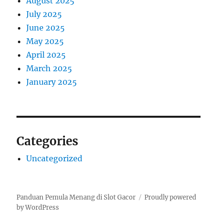
August 2025
July 2025
June 2025
May 2025
April 2025
March 2025
January 2025
Categories
Uncategorized
Panduan Pemula Menang di Slot Gacor
Proudly powered
by WordPress