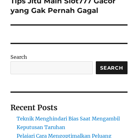
Tips Jitu Main Slot777 Gacor
Next
post:
yang Gak Pernah Gagal
Search
SEARCH
Recent Posts
Teknik Menghindari Bias Saat Mengambil
Keputusan Taruhan
Pelajari Cara Mengoptimalkan Peluang