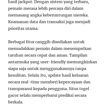
hasil jackpot. Dengan sistem yang terbaru,
pemain merasa lebih percaya diri dalam
memasang angka keberuntungan mereka.
Keamanan data dan transaksi juga menjadi
prioritas utama.
Berbagai fitur canggih disediakan untuk
memudahkan pemain dalam menempatkan
taruhan secara cepat dan aman. Tampilan
antarmuka yang user-friendly memungkinkan
siapa saja untuk menggunakannya tanpa
kesulitan. Selain itu, update hasil keluaran
secara real-time memberi kepercayaan dan
transparansi kepada pengguna. Situs togel
gacor selalu memperbarui prediksi secara
berkala.