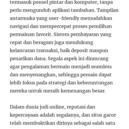
termasuk ponsel pintar dan komputer, tanpa
perlu mengunduh aplikasi tambahan. Tampilan
antarmuka yang user-friendly memudahkan
navigasi dan mempercepat proses pemilihan
permainan favorit. Sistem pembayaran yang
cepat dan beragam juga mendukung
kelancaran transaksi, baik deposit maupun
penarikan dana. Segala aspek ini dirancang
agar pengalaman bermain menjadi seamless
dan menyenangkan, sehingga pemain dapat
lebih fokus pada strategi dan keberuntungan
mereka untuk meraih kemenangan besar.
Dalam dunia judi online, reputasi dan
kepercayaan adalah segalanya, dan situs gacor
telah membuktikan dirinya sebagai salah satu