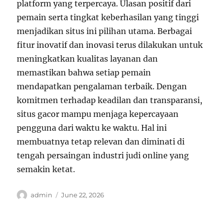
platform yang terpercaya. Ulasan positif dari
pemain serta tingkat keberhasilan yang tinggi
menjadikan situs ini pilihan utama. Berbagai
fitur inovatif dan inovasi terus dilakukan untuk
meningkatkan kualitas layanan dan
memastikan bahwa setiap pemain
mendapatkan pengalaman terbaik. Dengan
komitmen terhadap keadilan dan transparansi,
situs gacor mampu menjaga kepercayaan
pengguna dari waktu ke waktu. Hal ini
membuatnya tetap relevan dan diminati di
tengah persaingan industri judi online yang
semakin ketat.
Author
Posted
admin
June 22, 2026
on