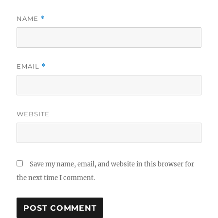
NAME
*
EMAIL
*
WEBSITE
Save my name, email, and website in this browser for
the next time I comment.