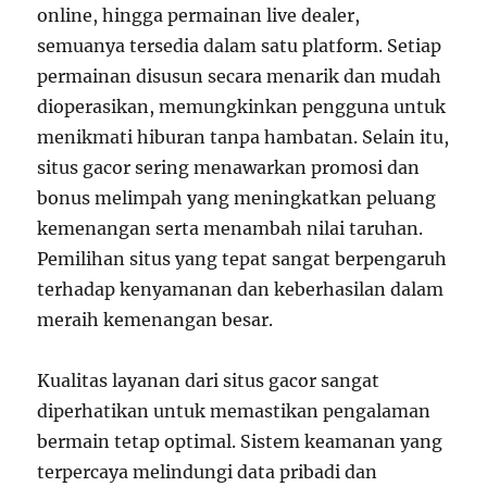
online, hingga permainan live dealer,
semuanya tersedia dalam satu platform. Setiap
permainan disusun secara menarik dan mudah
dioperasikan, memungkinkan pengguna untuk
menikmati hiburan tanpa hambatan. Selain itu,
situs gacor sering menawarkan promosi dan
bonus melimpah yang meningkatkan peluang
kemenangan serta menambah nilai taruhan.
Pemilihan situs yang tepat sangat berpengaruh
terhadap kenyamanan dan keberhasilan dalam
meraih kemenangan besar.
Kualitas layanan dari situs gacor sangat
diperhatikan untuk memastikan pengalaman
bermain tetap optimal. Sistem keamanan yang
terpercaya melindungi data pribadi dan