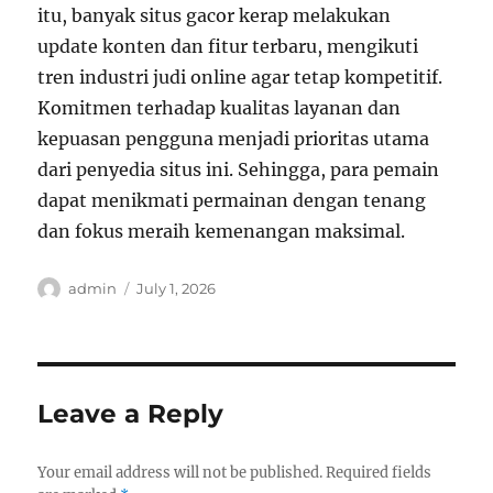
itu, banyak situs gacor kerap melakukan
update konten dan fitur terbaru, mengikuti
tren industri judi online agar tetap kompetitif.
Komitmen terhadap kualitas layanan dan
kepuasan pengguna menjadi prioritas utama
dari penyedia situs ini. Sehingga, para pemain
dapat menikmati permainan dengan tenang
dan fokus meraih kemenangan maksimal.
Author
Posted
admin
July 1, 2026
on
Leave a Reply
Your email address will not be published.
Required fields