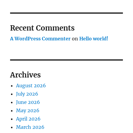
Recent Comments
A WordPress Commenter
on
Hello world!
Archives
August 2026
July 2026
June 2026
May 2026
April 2026
March 2026