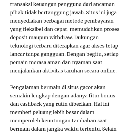
transaksi keuangan pengguna dari ancaman
pihak tidak bertanggung jawab. Situs ini juga
menyediakan berbagai metode pembayaran
yang fleksibel dan cepat, memudahkan proses
deposit maupun withdraw. Dukungan
teknologi terbaru diterapkan agar akses tetap
lancar tanpa gangguan. Dengan begitu, setiap
pemain merasa aman dan nyaman saat
menjalankan aktivitas taruhan secara online.
Pengalaman bermain di situs gacor akan
semakin lengkap dengan adanya fitur bonus
dan cashback yang rutin diberikan. Hal ini
memberi peluang lebih besar dalam
memperoleh keuntungan tambahan saat
bermain dalam jangka waktu tertentu. Selain