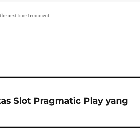
 the next time I comment.
tas Slot Pragmatic Play yang