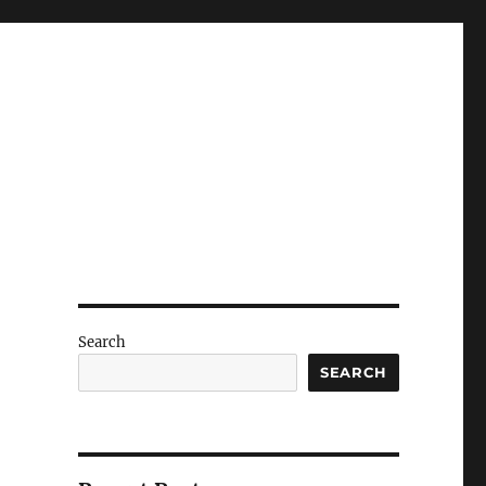
Search
SEARCH