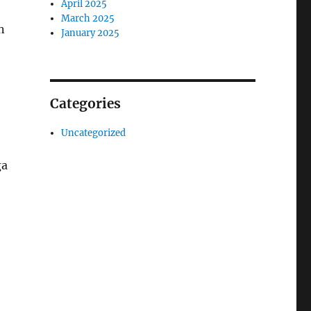
April 2025
March 2025
n
January 2025
Categories
Uncategorized
ga