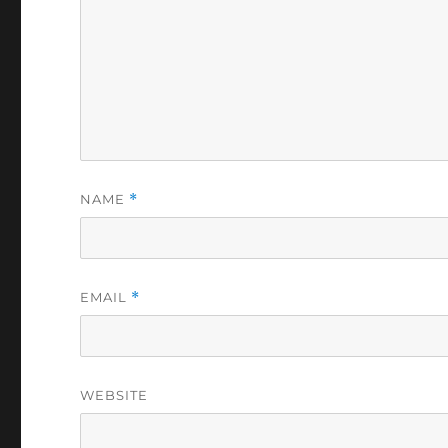
NAME
*
EMAIL
*
WEBSITE