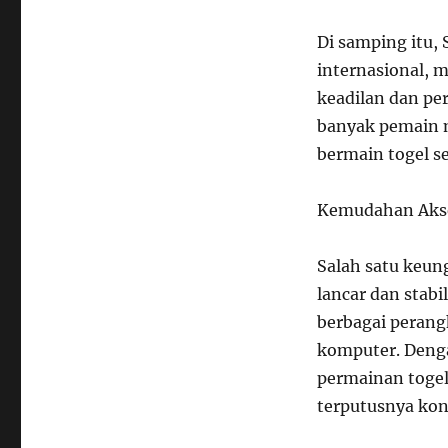
Di samping itu, 
internasional,
keadilan dan pe
banyak pemain m
bermain togel se
Kemudahan Aks
Salah satu keun
lancar dan stabi
berbagai perang
komputer. Denga
permainan togel
terputusnya kon