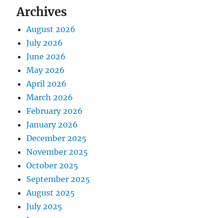
Archives
August 2026
July 2026
June 2026
May 2026
April 2026
March 2026
February 2026
January 2026
December 2025
November 2025
October 2025
September 2025
August 2025
July 2025