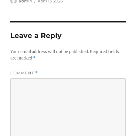
Author
Posted
admin
April 13, 2026
on
Leave a Reply
Your email address will not be published.
Required fields
are marked
*
COMMENT
*