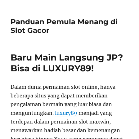
Panduan Pemula Menang di
Slot Gacor
Baru Main Langsung JP?
Bisa di LUXURY89!
Dalam dunia permainan slot online, hanya
beberapa situs yang dapat memberikan
pengalaman bermain yang luar biasa dan
menguntungkan.
luxury89
menjadi yang
terdepan dalam permainan slot maxwin,
menawarkan hadiah besar dan kemenangan