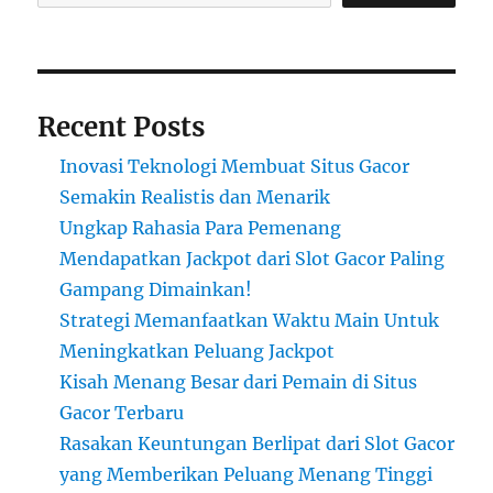
Recent Posts
Inovasi Teknologi Membuat Situs Gacor
Semakin Realistis dan Menarik
Ungkap Rahasia Para Pemenang
Mendapatkan Jackpot dari Slot Gacor Paling
Gampang Dimainkan!
Strategi Memanfaatkan Waktu Main Untuk
Meningkatkan Peluang Jackpot
Kisah Menang Besar dari Pemain di Situs
Gacor Terbaru
Rasakan Keuntungan Berlipat dari Slot Gacor
yang Memberikan Peluang Menang Tinggi