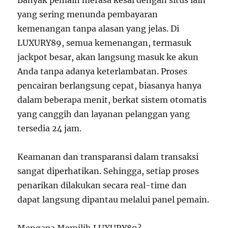
Banyak pemain merasa kesal dengan situs lain
yang sering menunda pembayaran
kemenangan tanpa alasan yang jelas. Di
LUXURY89, semua kemenangan, termasuk
jackpot besar, akan langsung masuk ke akun
Anda tanpa adanya keterlambatan. Proses
pencairan berlangsung cepat, biasanya hanya
dalam beberapa menit, berkat sistem otomatis
yang canggih dan layanan pelanggan yang
tersedia 24 jam.
Keamanan dan transparansi dalam transaksi
sangat diperhatikan. Sehingga, setiap proses
penarikan dilakukan secara real-time dan
dapat langsung dipantau melalui panel pemain.