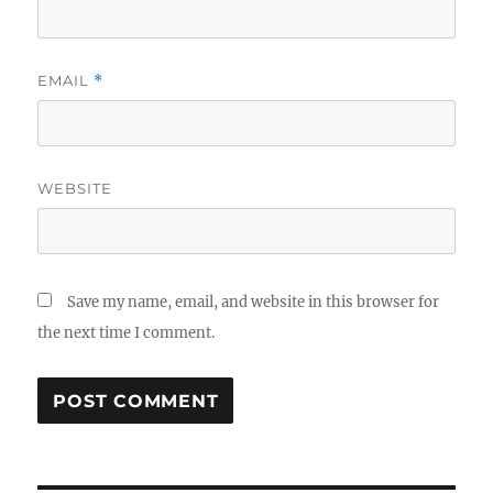
EMAIL
*
WEBSITE
Save my name, email, and website in this browser for
the next time I comment.