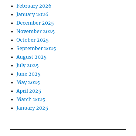
February 2026
January 2026
December 2025
November 2025
October 2025
September 2025
August 2025
July 2025
June 2025
May 2025
April 2025
March 2025
January 2025