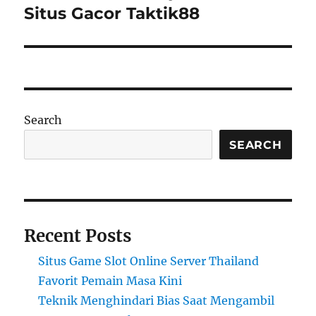
Situs Gacor Taktik88
Search
SEARCH
Recent Posts
Situs Game Slot Online Server Thailand
Favorit Pemain Masa Kini
Teknik Menghindari Bias Saat Mengambil