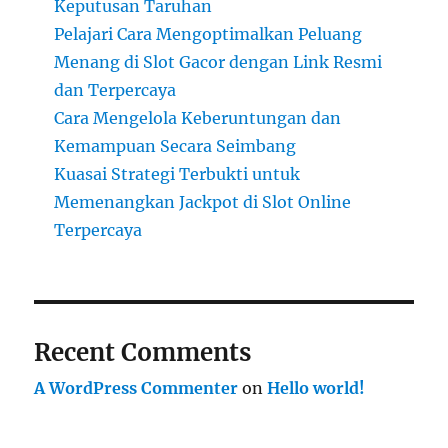
Keputusan Taruhan
Pelajari Cara Mengoptimalkan Peluang
Menang di Slot Gacor dengan Link Resmi
dan Terpercaya
Cara Mengelola Keberuntungan dan
Kemampuan Secara Seimbang
Kuasai Strategi Terbukti untuk
Memenangkan Jackpot di Slot Online
Terpercaya
Recent Comments
A WordPress Commenter
on
Hello world!