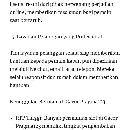
lisensi resmi dari pihak berwenang perjudian
online, memberikan rasa aman bagi pemain
saat bertaruh.
Layanan Pelanggan yang Profesional
Tim layanan pelanggan selalu siap memberikan
bantuan kepada pemain kapan pun diperlukan
melalui live chat, email, atau telepon. Mereka
selalu responsif dan ramah dalam memberikan
bantuan.
Keunggulan Bermain di Gacor Pragma123
RTP Tinggi: Banyak permainan slot di Gacor
Pragma123 memiliki tingkat pengembalian