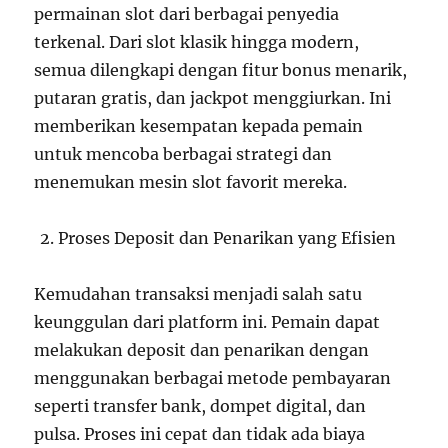
permainan slot dari berbagai penyedia
terkenal. Dari slot klasik hingga modern,
semua dilengkapi dengan fitur bonus menarik,
putaran gratis, dan jackpot menggiurkan. Ini
memberikan kesempatan kepada pemain
untuk mencoba berbagai strategi dan
menemukan mesin slot favorit mereka.
Proses Deposit dan Penarikan yang Efisien
Kemudahan transaksi menjadi salah satu
keunggulan dari platform ini. Pemain dapat
melakukan deposit dan penarikan dengan
menggunakan berbagai metode pembayaran
seperti transfer bank, dompet digital, dan
pulsa. Proses ini cepat dan tidak ada biaya