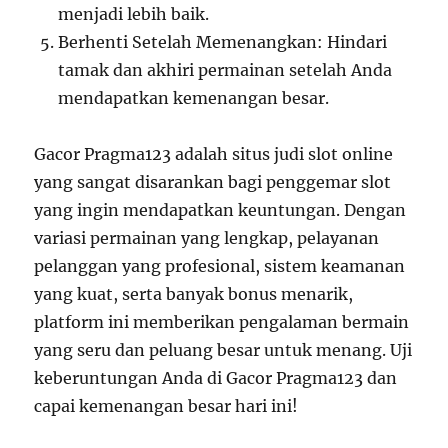
menjadi lebih baik.
Berhenti Setelah Memenangkan: Hindari
tamak dan akhiri permainan setelah Anda
mendapatkan kemenangan besar.
Gacor Pragma123 adalah situs judi slot online
yang sangat disarankan bagi penggemar slot
yang ingin mendapatkan keuntungan. Dengan
variasi permainan yang lengkap, pelayanan
pelanggan yang profesional, sistem keamanan
yang kuat, serta banyak bonus menarik,
platform ini memberikan pengalaman bermain
yang seru dan peluang besar untuk menang. Uji
keberuntungan Anda di Gacor Pragma123 dan
capai kemenangan besar hari ini!