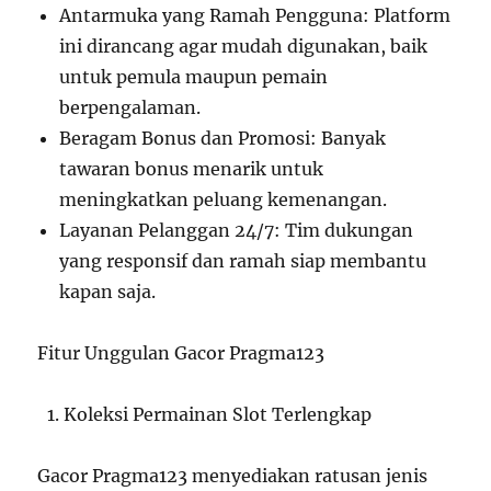
Antarmuka yang Ramah Pengguna: Platform
ini dirancang agar mudah digunakan, baik
untuk pemula maupun pemain
berpengalaman.
Beragam Bonus dan Promosi: Banyak
tawaran bonus menarik untuk
meningkatkan peluang kemenangan.
Layanan Pelanggan 24/7: Tim dukungan
yang responsif dan ramah siap membantu
kapan saja.
Fitur Unggulan Gacor Pragma123
Koleksi Permainan Slot Terlengkap
Gacor Pragma123 menyediakan ratusan jenis