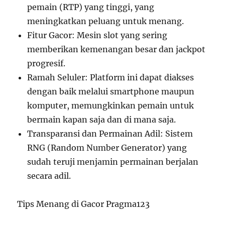
pemain (RTP) yang tinggi, yang
meningkatkan peluang untuk menang.
Fitur Gacor: Mesin slot yang sering
memberikan kemenangan besar dan jackpot
progresif.
Ramah Seluler: Platform ini dapat diakses
dengan baik melalui smartphone maupun
komputer, memungkinkan pemain untuk
bermain kapan saja dan di mana saja.
Transparansi dan Permainan Adil: Sistem
RNG (Random Number Generator) yang
sudah teruji menjamin permainan berjalan
secara adil.
Tips Menang di Gacor Pragma123