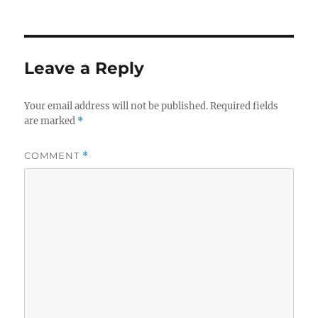
on
Leave a Reply
Your email address will not be published.
Required fields
are marked
*
COMMENT
*