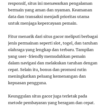
responsif, situs ini menawarkan pengalaman
bermain yang aman dan nyaman. Keamanan
data dan transaksi menjadi prioritas utama
untuk menjaga kepercayaan pemain.
Fitur menarik dari situs gacor meliputi berbagai
jenis permainan seperti slot, togel, dan taruhan
olahraga yang lengkap dan terbaru. Tampilan
yang user-friendly memudahkan pemain
dalam navigasi dan melakukan taruhan dengan
cepat. Selain itu, bonus dan promosi rutin
meningkatkan peluang kemenangan dan
kepuasan pengguna.
Keunggulan situs gacor juga terletak pada
metode pembayaran yang beragam dan cepat.