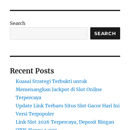
Search
SEARCH
Recent Posts
Kuasai Strategi Terbukti untuk
Memenangkan Jackpot di Slot Online
Terpercaya
Update Link Terbaru Situs Slot Gacor Hari Ini
Versi Terpopuler
Link Slot 2026 Terpercaya, Deposit Ringan