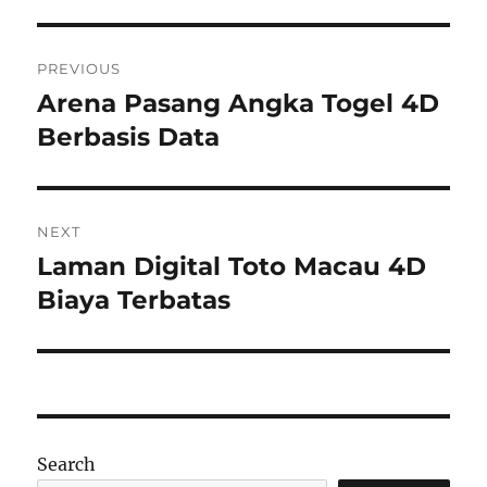
Post
PREVIOUS
navigation
Arena Pasang Angka Togel 4D
Previous
post:
Berbasis Data
NEXT
Laman Digital Toto Macau 4D
Next
post:
Biaya Terbatas
Search