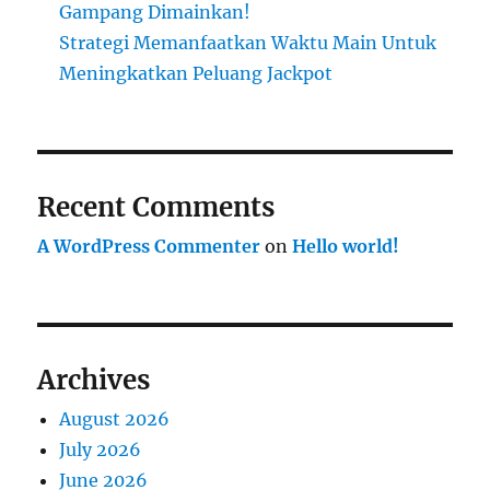
Gampang Dimainkan!
Strategi Memanfaatkan Waktu Main Untuk
Meningkatkan Peluang Jackpot
Recent Comments
A WordPress Commenter
on
Hello world!
Archives
August 2026
July 2026
June 2026