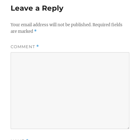
Leave a Reply
Your email address will not be published.
Required fields
are marked
*
COMMENT
*