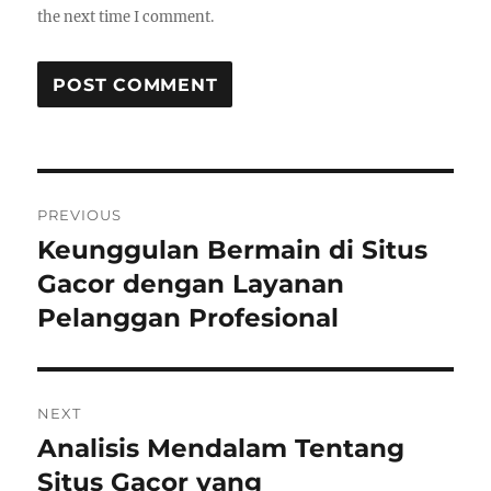
the next time I comment.
Post
PREVIOUS
navigation
Keunggulan Bermain di Situs
Previous
post:
Gacor dengan Layanan
Pelanggan Profesional
NEXT
Analisis Mendalam Tentang
Next
post:
Situs Gacor yang