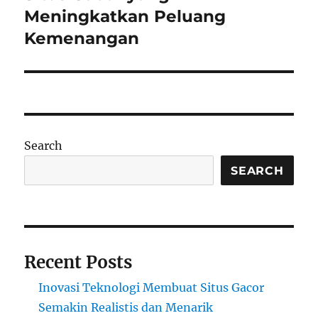
Meningkatkan Peluang
Kemenangan
Search
SEARCH
Recent Posts
Inovasi Teknologi Membuat Situs Gacor
Semakin Realistis dan Menarik