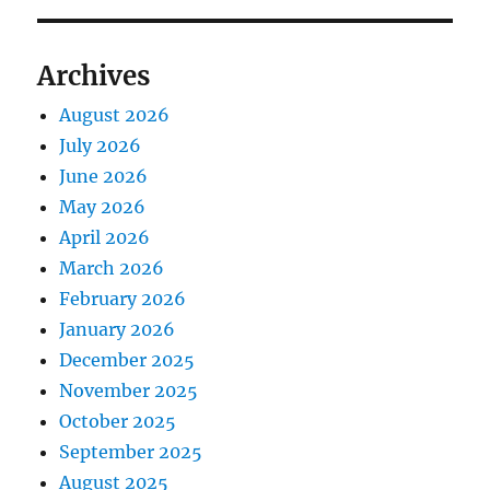
Archives
August 2026
July 2026
June 2026
May 2026
April 2026
March 2026
February 2026
January 2026
December 2025
November 2025
October 2025
September 2025
August 2025