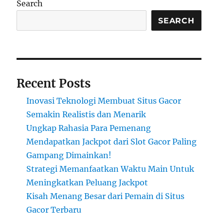
Search
SEARCH
Recent Posts
Inovasi Teknologi Membuat Situs Gacor
Semakin Realistis dan Menarik
Ungkap Rahasia Para Pemenang
Mendapatkan Jackpot dari Slot Gacor Paling
Gampang Dimainkan!
Strategi Memanfaatkan Waktu Main Untuk
Meningkatkan Peluang Jackpot
Kisah Menang Besar dari Pemain di Situs
Gacor Terbaru