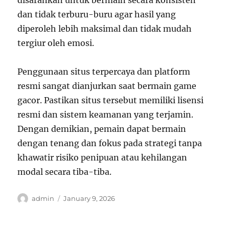
disarankan untuk bermain secara konsisten
dan tidak terburu-buru agar hasil yang
diperoleh lebih maksimal dan tidak mudah
tergiur oleh emosi.
Penggunaan situs terpercaya dan platform
resmi sangat dianjurkan saat bermain game
gacor. Pastikan situs tersebut memiliki lisensi
resmi dan sistem keamanan yang terjamin.
Dengan demikian, pemain dapat bermain
dengan tenang dan fokus pada strategi tanpa
khawatir risiko penipuan atau kehilangan
modal secara tiba-tiba.
Author
Posted
admin
January 9, 2026
on