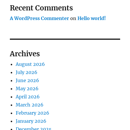
Recent Comments
A WordPress Commenter
on
Hello world!
Archives
August 2026
July 2026
June 2026
May 2026
April 2026
March 2026
February 2026
January 2026
December 2025