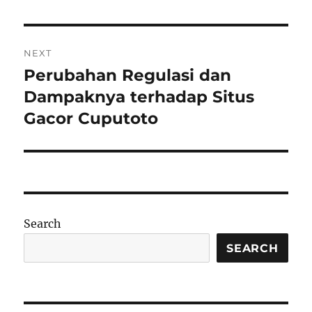
NEXT
Perubahan Regulasi dan
Next
post:
Dampaknya terhadap Situs
Gacor Cuputoto
Search
SEARCH