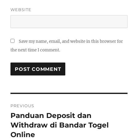
WEBSITE
Save my name, email, and website in this browser for
the next time I comment.
Post
PREVIOUS
navigation
Panduan Deposit dan
Previous
post:
Withdraw di Bandar Togel
Online