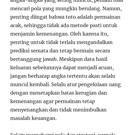
angka-angka yang sering muncul, pemain bisa
mencari pola yang mungkin berulang. Namun,
penting diingat bahwa toto adalah permainan
acak, sehingga tidak ada metode pasti untuk
menjamin kemenangan. Oleh karena itu,
penting untuk tidak terlalu mengandalkan
prediksi semata dan tetap bermain secara
bertanggung jawab. Meskipun data hasil
keluaran sebelumnya dapat menjadi acuan,
jangan berharap angka tertentu akan selalu
muncul kembali. Selalu atur pengelolaan uang
dengan menetapkan batas kerugian dan
kemenangan agar permainan tetap
menyenangkan dan tidak menimbulkan
masalah keuangan.