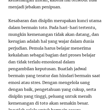
kemenangan instan, karena hal tersebut bisa
menjadi jebakan penipuan.
Kesabaran dan disiplin merupakan kunci utama
dalam bermain toto. Pada hari-hari tertentu,
mungkin kemenangan tidak akan datang, dan
kerugian adalah hal yang wajar dalam dunia
perjudian. Pemula harus belajar menerima
kekalahan sebagai bagian dari proses belajar
dan tidak terlalu emosional dalam
pengambilan keputusan. Buatlah jadwal
bermain yang teratur dan hindari bermain saat
emosi atau stres. Dengan mengelola uang
dengan baik, pengetahuan yang cukup, serta
disiplin yang tinggi, peluang untuk meraih
kemenangan di toto akan semakin besar.