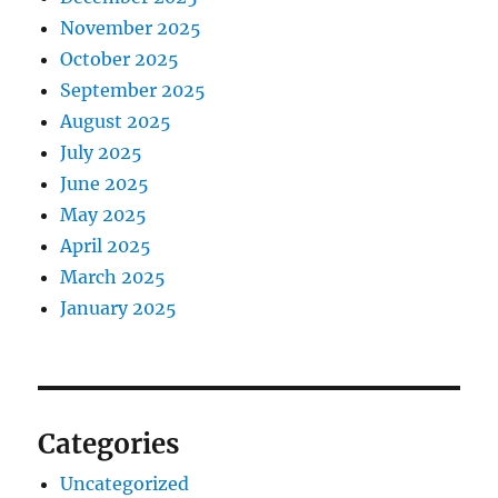
November 2025
October 2025
September 2025
August 2025
July 2025
June 2025
May 2025
April 2025
March 2025
January 2025
Categories
Uncategorized