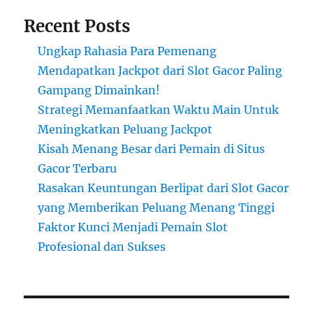
Recent Posts
Ungkap Rahasia Para Pemenang
Mendapatkan Jackpot dari Slot Gacor Paling
Gampang Dimainkan!
Strategi Memanfaatkan Waktu Main Untuk
Meningkatkan Peluang Jackpot
Kisah Menang Besar dari Pemain di Situs
Gacor Terbaru
Rasakan Keuntungan Berlipat dari Slot Gacor
yang Memberikan Peluang Menang Tinggi
Faktor Kunci Menjadi Pemain Slot
Profesional dan Sukses