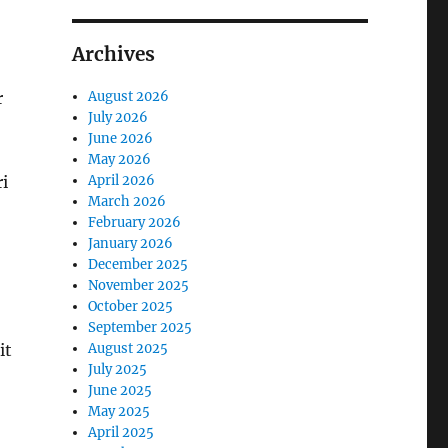
Archives
r
August 2026
July 2026
June 2026
May 2026
i
April 2026
March 2026
February 2026
January 2026
December 2025
November 2025
October 2025
September 2025
it
August 2025
July 2025
June 2025
May 2025
April 2025