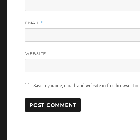
EMAIL
*
WEBSITE
Save my name, email, and website in this browser for