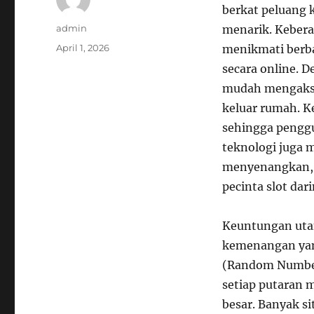
berkat peluang 
Author
admin
menarik. Keber
Posted
April 1, 2026
menikmati berba
on
secara online. 
mudah mengakses
keluar rumah. K
sehingga pengg
teknologi juga 
menyenangkan, m
pecinta slot dari
Keuntungan utam
kemenangan yang
(Random Number
setiap putaran
besar. Banyak s