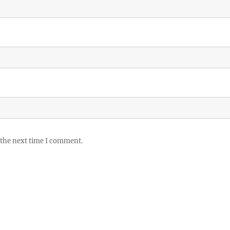
 the next time I comment.