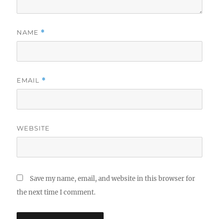
NAME
*
EMAIL
*
WEBSITE
Save my name, email, and website in this browser for
the next time I comment.