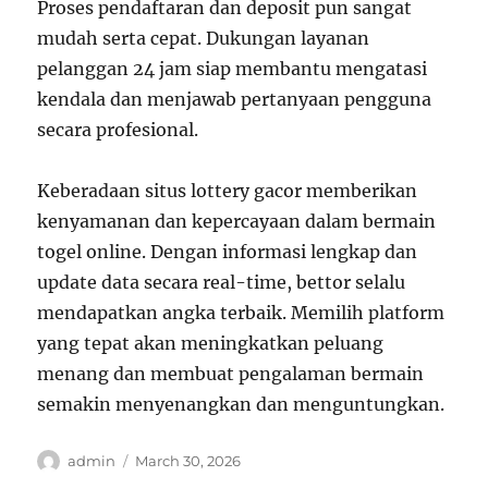
Proses pendaftaran dan deposit pun sangat
mudah serta cepat. Dukungan layanan
pelanggan 24 jam siap membantu mengatasi
kendala dan menjawab pertanyaan pengguna
secara profesional.
Keberadaan situs lottery gacor memberikan
kenyamanan dan kepercayaan dalam bermain
togel online. Dengan informasi lengkap dan
update data secara real-time, bettor selalu
mendapatkan angka terbaik. Memilih platform
yang tepat akan meningkatkan peluang
menang dan membuat pengalaman bermain
semakin menyenangkan dan menguntungkan.
Author
Posted
admin
March 30, 2026
on