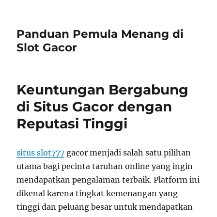
Panduan Pemula Menang di
Slot Gacor
Keuntungan Bergabung
di Situs Gacor dengan
Reputasi Tinggi
situs slot777
gacor menjadi salah satu pilihan
utama bagi pecinta taruhan online yang ingin
mendapatkan pengalaman terbaik. Platform ini
dikenal karena tingkat kemenangan yang
tinggi dan peluang besar untuk mendapatkan