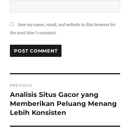
Save my name, email, and website in this browser for
the next time I comment.
Post
PREVIOUS
navigation
Analisis Situs Gacor yang
Previous
post:
Memberikan Peluang Menang
Lebih Konsisten