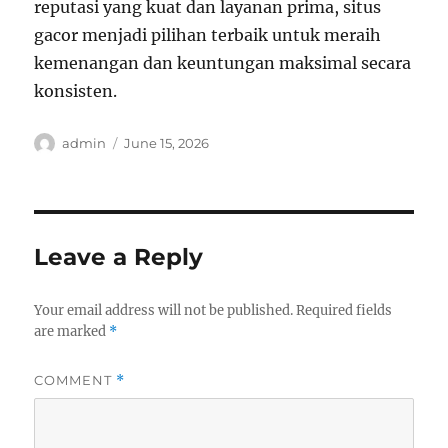
reputasi yang kuat dan layanan prima, situs
gacor menjadi pilihan terbaik untuk meraih
kemenangan dan keuntungan maksimal secara
konsisten.
Author
Posted
admin
June 15, 2026
on
Leave a Reply
Your email address will not be published.
Required fields
are marked
*
COMMENT
*