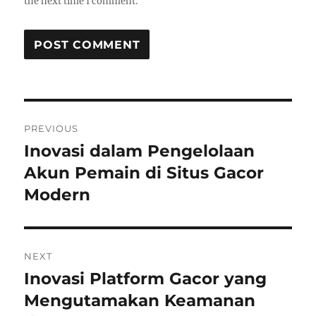
the next time I comment.
Post
PREVIOUS
navigation
Inovasi dalam Pengelolaan
Previous
post:
Akun Pemain di Situs Gacor
Modern
NEXT
Inovasi Platform Gacor yang
Next
post:
Mengutamakan Keamanan