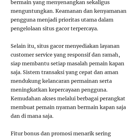
bermain yang menyenangkan sekaligus
menguntungkan. Keamanan dan kenyamanan
pengguna menjadi prioritas utama dalam
pengelolaan situs gacor terpercaya.
Selain itu, situs gacor menyediakan layanan
customer service yang responsif dan ramah,
siap membantu setiap masalah pemain kapan
saja. Sistem transaksi yang cepat dan aman
mendukung kelancaran permainan serta
meningkatkan kepercayaan pengguna.
Kemudahan akses melalui berbagai perangkat
membuat pemain nyaman bermain kapan saja
dan di mana saja.
Fitur bonus dan promosi menarik sering