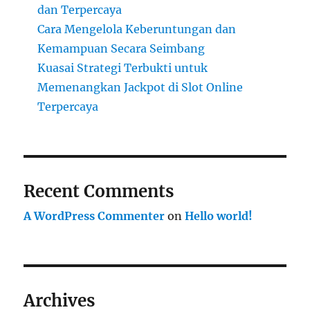
dan Terpercaya
Cara Mengelola Keberuntungan dan
Kemampuan Secara Seimbang
Kuasai Strategi Terbukti untuk
Memenangkan Jackpot di Slot Online
Terpercaya
Recent Comments
A WordPress Commenter
on
Hello world!
Archives