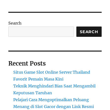
Search
SEARCH
Recent Posts
Situs Game Slot Online Server Thailand
Favorit Pemain Masa Kini
Teknik Menghindari Bias Saat Mengambil
Keputusan Taruhan
Pelajari Cara Mengoptimalkan Peluang
Menang di Slot Gacor dengan Link Resmi