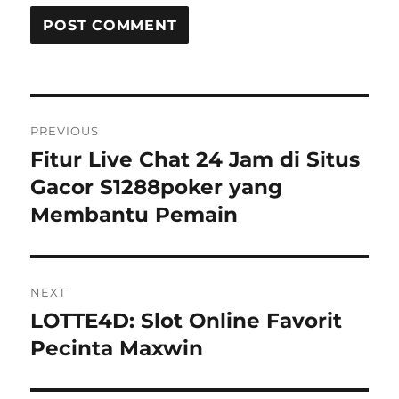
Post
PREVIOUS
navigation
Fitur Live Chat 24 Jam di Situs
Previous
post:
Gacor S1288poker yang
Membantu Pemain
NEXT
LOTTE4D: Slot Online Favorit
Next
post:
Pecinta Maxwin