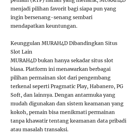
pemain (RTP) harian yang menarik, MURAH4D
menjadi pilihan favorit bagi siapa pun yang
ingin bersenang-senang sembari
mendapatkan keuntungan.
Keunggulan MURAH4D Dibandingkan Situs
Slot Lain
MURAH4D bukan hanya sekadar situs slot
biasa. Platform ini menawarkan berbagai
pilihan permainan slot dari pengembang
terkenal seperti Pragmatic Play, Habanero, PG
Soft, dan lainnya. Dengan antarmuka yang
mudah digunakan dan sistem keamanan yang
kokoh, pemain bisa menikmati permainan
tanpa khawatir tentang keamanan data pribadi
atau masalah transaksi.