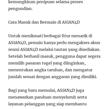
kemungkinan penipuan selama proses
pengundian.
Cara Masuk dan Bermain di ASIAN4D
Untuk menikmati berbagai fitur menarik di
ASIAN4D, pemain hanya perlu mengakses akun
resmi ASIAN4D melalui tautan yang disediakan.
Setelah berhasil masuk, pengguna dapat segera
memilih pasaran togel yang diinginkan,
menentukan angka taruhan, dan mengatur
jumlah sesuai dengan anggaran yang dimiliki.
Bagi yang baru memulai, ASIAN4D juga
menawarkan panduan menyeluruh serta
layanan pelanggan yang siap membantu