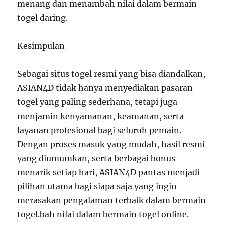
menang dan menambah nilai dalam bermain
togel daring.
Kesimpulan
Sebagai situs togel resmi yang bisa diandalkan,
ASIAN4D tidak hanya menyediakan pasaran
togel yang paling sederhana, tetapi juga
menjamin kenyamanan, keamanan, serta
layanan profesional bagi seluruh pemain.
Dengan proses masuk yang mudah, hasil resmi
yang diumumkan, serta berbagai bonus
menarik setiap hari, ASIAN4D pantas menjadi
pilihan utama bagi siapa saja yang ingin
merasakan pengalaman terbaik dalam bermain
togel.bah nilai dalam bermain togel online.