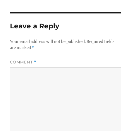
Leave a Reply
Your email address will not be published.
Required fields
are marked
*
COMMENT
*