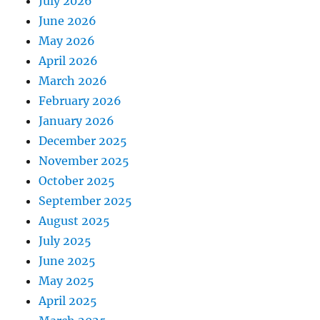
July 2026
June 2026
May 2026
April 2026
March 2026
February 2026
January 2026
December 2025
November 2025
October 2025
September 2025
August 2025
July 2025
June 2025
May 2025
April 2025