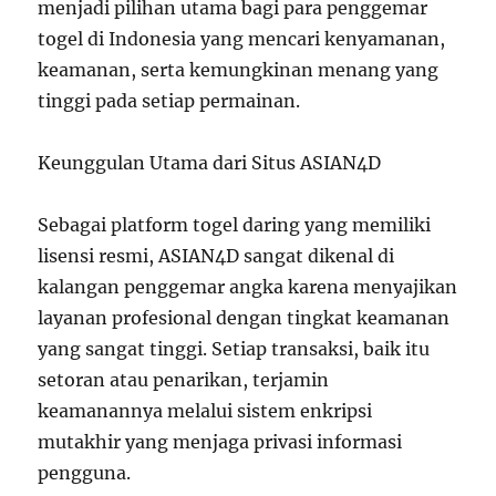
menjadi pilihan utama bagi para penggemar
togel di Indonesia yang mencari kenyamanan,
keamanan, serta kemungkinan menang yang
tinggi pada setiap permainan.
Keunggulan Utama dari Situs ASIAN4D
Sebagai platform togel daring yang memiliki
lisensi resmi, ASIAN4D sangat dikenal di
kalangan penggemar angka karena menyajikan
layanan profesional dengan tingkat keamanan
yang sangat tinggi. Setiap transaksi, baik itu
setoran atau penarikan, terjamin
keamanannya melalui sistem enkripsi
mutakhir yang menjaga privasi informasi
pengguna.