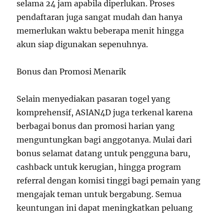
selama 24 jam apabila diperlukan. Proses
pendaftaran juga sangat mudah dan hanya
memerlukan waktu beberapa menit hingga
akun siap digunakan sepenuhnya.
Bonus dan Promosi Menarik
Selain menyediakan pasaran togel yang
komprehensif, ASIAN4D juga terkenal karena
berbagai bonus dan promosi harian yang
menguntungkan bagi anggotanya. Mulai dari
bonus selamat datang untuk pengguna baru,
cashback untuk kerugian, hingga program
referral dengan komisi tinggi bagi pemain yang
mengajak teman untuk bergabung. Semua
keuntungan ini dapat meningkatkan peluang