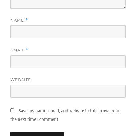
NAME
*
EMAIL
*
WEBSITE
Save my name, email, and website in this browser for
the next time I comment.