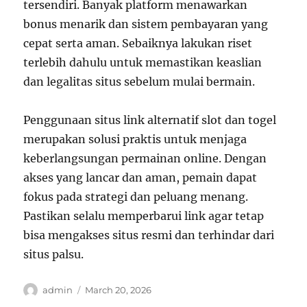
tersendiri. Banyak platform menawarkan
bonus menarik dan sistem pembayaran yang
cepat serta aman. Sebaiknya lakukan riset
terlebih dahulu untuk memastikan keaslian
dan legalitas situs sebelum mulai bermain.
Penggunaan situs link alternatif slot dan togel
merupakan solusi praktis untuk menjaga
keberlangsungan permainan online. Dengan
akses yang lancar dan aman, pemain dapat
fokus pada strategi dan peluang menang.
Pastikan selalu memperbarui link agar tetap
bisa mengakses situs resmi dan terhindar dari
situs palsu.
Author
Posted
admin
March 20, 2026
on