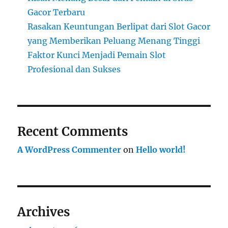
Gacor Terbaru
Rasakan Keuntungan Berlipat dari Slot Gacor
yang Memberikan Peluang Menang Tinggi
Faktor Kunci Menjadi Pemain Slot
Profesional dan Sukses
Recent Comments
A WordPress Commenter
on
Hello world!
Archives