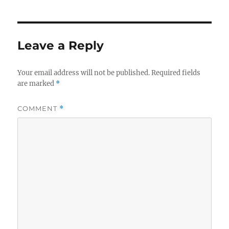
Leave a Reply
Your email address will not be published.
Required fields
are marked
*
COMMENT
*