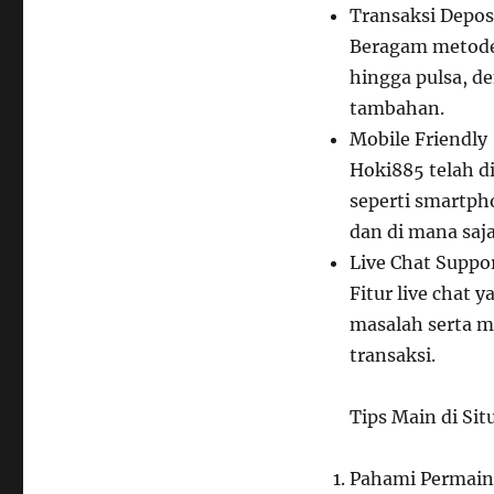
Transaksi Depos
Beragam metode 
hingga pulsa, d
tambahan.
Mobile Friendly
Hoki885 telah d
seperti smartph
dan di mana saja
Live Chat Suppo
Fitur live chat
masalah serta 
transaksi.
Tips Main di Si
Pahami Permaina