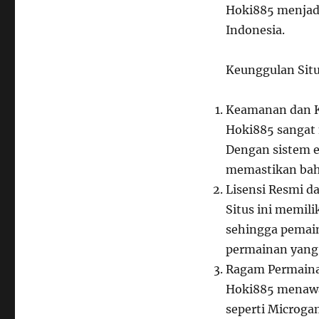
Hoki885 menjadi
Indonesia.
Keunggulan Sit
Keamanan dan 
Hoki885 sangat
Dengan sistem en
memastikan bahw
Lisensi Resmi d
Situs ini memili
sehingga pemain 
permainan yang 
Ragam Permaina
Hoki885 menawa
seperti Microgam