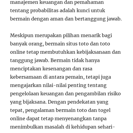
manajemen keuangan dan pemahaman
tentang probabilitas adalah kunci untuk
bermain dengan aman dan bertanggung jawab.
Meskipun merupakan pilihan menarik bagi
banyak orang, bermain situs toto dan toto
online tetap membutuhkan kebijaksanaan dan
tanggung jawab. Bermain tidak hanya
menciptakan kesenangan dan rasa
kebersamaan di antara pemain, tetapi juga
mengajarkan nilai-nilai penting tentang
pengelolaan keuangan dan pengambilan risiko
yang bijaksana. Dengan pendekatan yang
tepat, pengalaman bermain toto dan togel
online dapat tetap menyenangkan tanpa
menimbulkan masalah di kehidupan sehari-