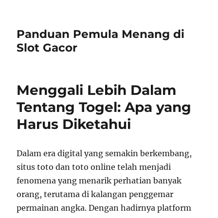
Panduan Pemula Menang di
Slot Gacor
Menggali Lebih Dalam
Tentang Togel: Apa yang
Harus Diketahui
Dalam era digital yang semakin berkembang,
situs toto dan toto online telah menjadi
fenomena yang menarik perhatian banyak
orang, terutama di kalangan penggemar
permainan angka. Dengan hadirnya platform