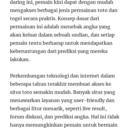
daring ini, pemain kini dapat dengan mudah
mengakses berbagai jenis permainan toto dan
togel secara praktis. Konsep dasar dari
permainan ini adalah menebak angka yang
akan keluar dalam sebuah undian, dan setiap
pemain tentu berharap untuk mendapatkan
keberuntungan dari prediksi yang mereka
lakukan.
Perkembangan teknologi dan internet dalam
beberapa tahun terakhir membuat akses ke
situs toto semakin mudah. Banyak situs yang
menawarkan layanan yang user-friendly dan
berbagai fitur menarik, seperti live result,
forum diskusi, dan prediksi angka. Hal ini tidak
hanya memungkinkan pemain untuk bermain