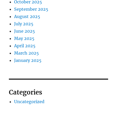
October 2025
September 2025
August 2025
July 2025
June 2025
May 2025
April 2025
March 2025
January 2025
Categories
Uncategorized