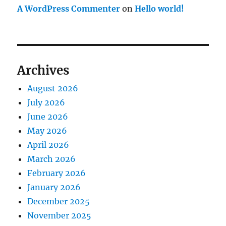
A WordPress Commenter
on
Hello world!
Archives
August 2026
July 2026
June 2026
May 2026
April 2026
March 2026
February 2026
January 2026
December 2025
November 2025