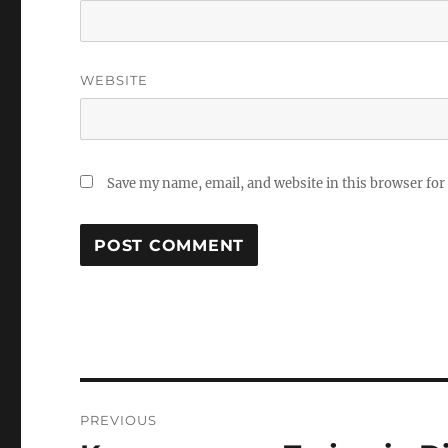
WEBSITE
Save my name, email, and website in this browser for
Post
PREVIOUS
navigation