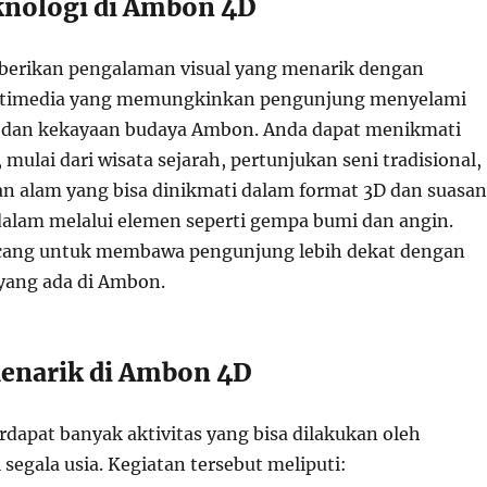
knologi di Ambon 4D
rikan pengalaman visual yang menarik dengan
timedia yang memungkinkan pengunjung menyelami
 dan kekayaan budaya Ambon. Anda dapat menikmati
, mulai dari wisata sejarah, pertunjukan seni tradisional,
n alam yang bisa dinikmati dalam format 3D dan suasa
alam melalui elemen seperti gempa bumi dan angin.
ncang untuk membawa pengunjung lebih dekat dengan
yang ada di Ambon.
Menarik di Ambon 4D
rdapat banyak aktivitas yang bisa dilakukan oleh
segala usia. Kegiatan tersebut meliputi: