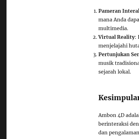
Pameran Intera
mana Anda dapat
multimedia.
Virtual Reality
:
menjelajahi hut
Pertunjukan Se
musik tradision
sejarah lokal.
Kesimpula
Ambon 4D adala
berinteraksi de
dan pengalaman 