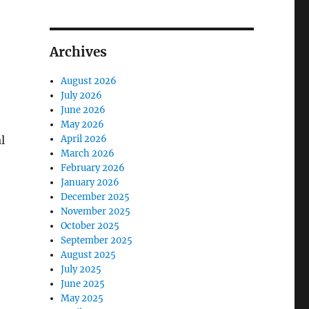
Archives
August 2026
July 2026
June 2026
May 2026
l
April 2026
March 2026
February 2026
January 2026
December 2025
November 2025
October 2025
September 2025
August 2025
July 2025
June 2025
May 2025