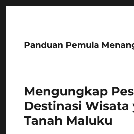
Panduan Pemula Menang 
Mengungkap Pes
Destinasi Wisata
Tanah Maluku