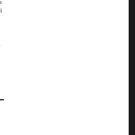
n
i
!
n