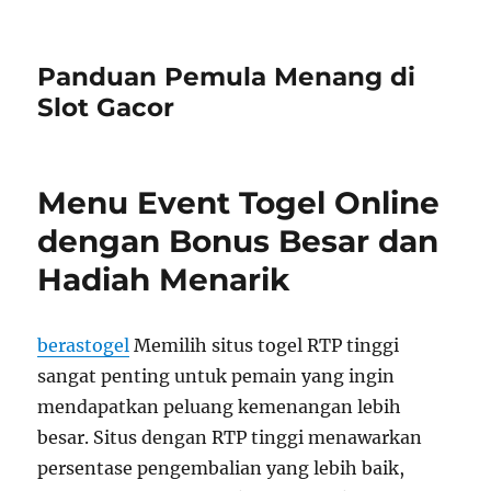
Panduan Pemula Menang di
Slot Gacor
Menu Event Togel Online
dengan Bonus Besar dan
Hadiah Menarik
berastogel
Memilih situs togel RTP tinggi
sangat penting untuk pemain yang ingin
mendapatkan peluang kemenangan lebih
besar. Situs dengan RTP tinggi menawarkan
persentase pengembalian yang lebih baik,