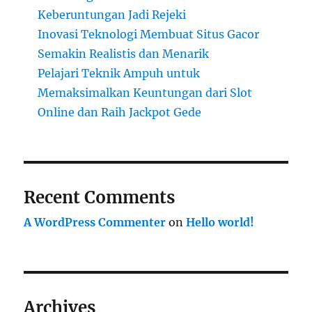
Keberuntungan Jadi Rejeki
Inovasi Teknologi Membuat Situs Gacor
Semakin Realistis dan Menarik
Pelajari Teknik Ampuh untuk
Memaksimalkan Keuntungan dari Slot
Online dan Raih Jackpot Gede
Recent Comments
A WordPress Commenter
on
Hello world!
Archives