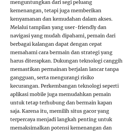
menguntungkan dari segi peluang
kemenangan, tetapi juga memberikan
kenyamanan dan kemudahan dalam akses.
Melalui tampilan yang user-friendly dan
navigasi yang mudah dipahami, pemain dari
berbagai kalangan dapat dengan cepat
memahami cara bermain dan strategi yang
harus diterapkan. Dukungan teknologi canggih
memastikan permainan berjalan lancar tanpa
gangguan, serta mengurangi risiko
kecurangan. Perkembangan teknologi seperti
aplikasi mobile juga memudahkan pemain
untuk tetap terhubung dan bermain kapan
saja. Karena itu, memilih situs gacor yang
terpercaya menjadi langkah penting untuk
memaksimalkan potensi kemenangan dan