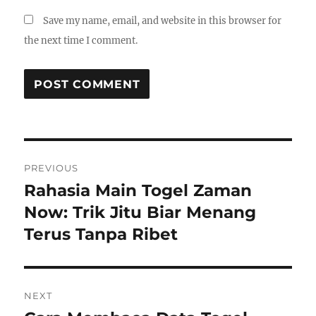
Save my name, email, and website in this browser for
the next time I comment.
Post
PREVIOUS
navigation
Rahasia Main Togel Zaman
Previous
post:
Now: Trik Jitu Biar Menang
Terus Tanpa Ribet
NEXT