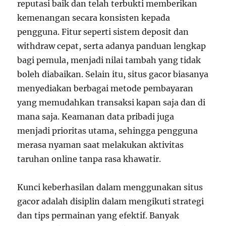
reputasi baik dan telah terbukti memberikan
kemenangan secara konsisten kepada
pengguna. Fitur seperti sistem deposit dan
withdraw cepat, serta adanya panduan lengkap
bagi pemula, menjadi nilai tambah yang tidak
boleh diabaikan. Selain itu, situs gacor biasanya
menyediakan berbagai metode pembayaran
yang memudahkan transaksi kapan saja dan di
mana saja. Keamanan data pribadi juga
menjadi prioritas utama, sehingga pengguna
merasa nyaman saat melakukan aktivitas
taruhan online tanpa rasa khawatir.
Kunci keberhasilan dalam menggunakan situs
gacor adalah disiplin dalam mengikuti strategi
dan tips permainan yang efektif. Banyak