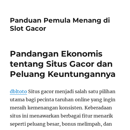
Panduan Pemula Menang di
Slot Gacor
Pandangan Ekonomis
tentang Situs Gacor dan
Peluang Keuntungannya
dbltoto
Situs gacor menjadi salah satu pilihan
utama bagi pecinta taruhan online yang ingin
meraih kemenangan konsisten. Keberadaan
situs ini menawarkan berbagai fitur menarik
seperti peluang besar, bonus melimpah, dan