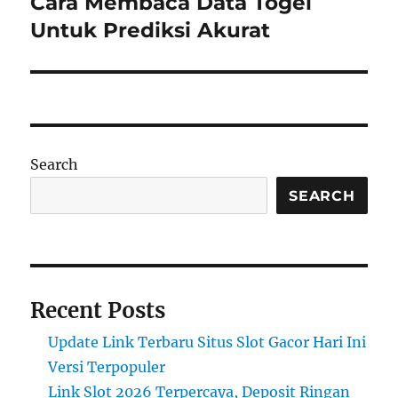
Cara Membaca Data Togel
Next
post:
Untuk Prediksi Akurat
Search
SEARCH
Recent Posts
Update Link Terbaru Situs Slot Gacor Hari Ini
Versi Terpopuler
Link Slot 2026 Terpercaya, Deposit Ringan