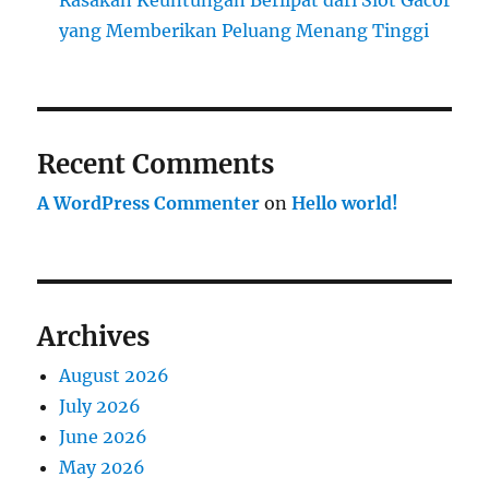
Rasakan Keuntungan Berlipat dari Slot Gacor
yang Memberikan Peluang Menang Tinggi
Recent Comments
A WordPress Commenter
on
Hello world!
Archives
August 2026
July 2026
June 2026
May 2026