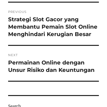
Post
PREVIOUS
navigation
Strategi Slot Gacor yang
Previous
post:
Membantu Pemain Slot Online
Menghindari Kerugian Besar
NEXT
Permainan Online dengan
Next
post:
Unsur Risiko dan Keuntungan
Search