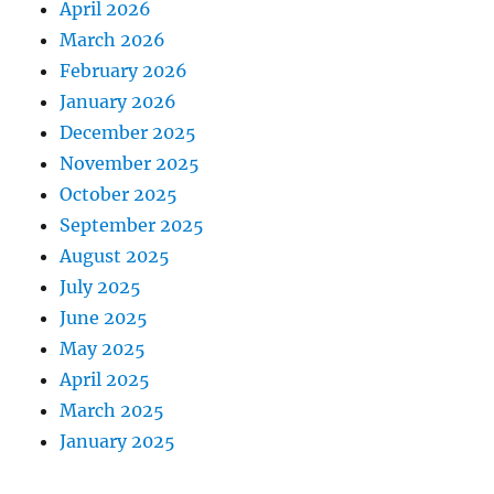
April 2026
March 2026
February 2026
January 2026
December 2025
November 2025
October 2025
September 2025
August 2025
July 2025
June 2025
May 2025
April 2025
March 2025
January 2025