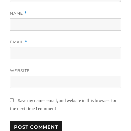
NAME
*
EMAIL
*
WEBSITE
Save my name, email, and website in this browser for
the next time I comment.