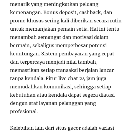
menarik yang meningkatkan peluang
kemenangan. Bonus deposit, cashback, dan
promo khusus sering kali diberikan secara rutin
untuk memanjakan pemain setia. Hal ini tentu
menambah semangat dan motivasi dalam
bermain, sekaligus memperbesar potensi
keuntungan. Sistem pembayaran yang cepat
dan terpercaya menjadi nilai tambah,
memastikan setiap transaksi berjalan lancar
tanpa kendala. Fitur live chat 24 jam juga
memudahkan komunikasi, sehingga setiap
kebutuhan atau kendala dapat segera diatasi
dengan staf layanan pelanggan yang
profesional.
Kelebihan lain dari situs gacor adalah variasi