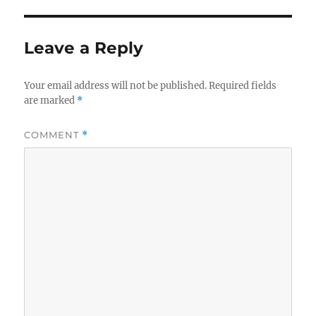
Leave a Reply
Your email address will not be published.
Required fields
are marked
*
COMMENT
*