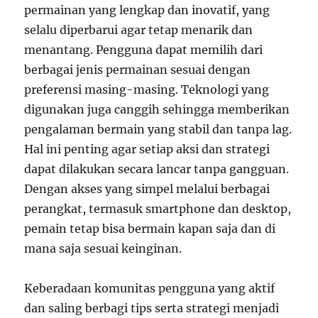
permainan yang lengkap dan inovatif, yang
selalu diperbarui agar tetap menarik dan
menantang. Pengguna dapat memilih dari
berbagai jenis permainan sesuai dengan
preferensi masing-masing. Teknologi yang
digunakan juga canggih sehingga memberikan
pengalaman bermain yang stabil dan tanpa lag.
Hal ini penting agar setiap aksi dan strategi
dapat dilakukan secara lancar tanpa gangguan.
Dengan akses yang simpel melalui berbagai
perangkat, termasuk smartphone dan desktop,
pemain tetap bisa bermain kapan saja dan di
mana saja sesuai keinginan.
Keberadaan komunitas pengguna yang aktif
dan saling berbagi tips serta strategi menjadi