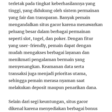
terletak pada tingkat keberhasilannya yang
tinggi, yang didukung oleh sistem permainan
yang fair dan transparan. Banyak pemain
mengandalkan situs gacor karena menawarkan
peluang besar dalam berbagai permainan
seperti slot, togel, dan poker. Dengan fitur
yang user-friendly, pemain dapat dengan
mudah mengakses berbagai layanan dan
menikmati pengalaman bermain yang
menyenangkan. Keamanan data serta
transaksi juga menjadi prioritas utama,
sehingga pemain merasa nyaman saat
melakukan deposit maupun penarikan dana.
Selain dari segi keuntungan, situs gacor
dikenal karena menyediakan berbagai bonus