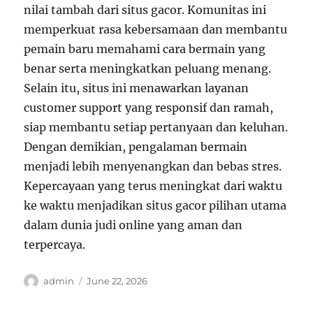
nilai tambah dari situs gacor. Komunitas ini
memperkuat rasa kebersamaan dan membantu
pemain baru memahami cara bermain yang
benar serta meningkatkan peluang menang.
Selain itu, situs ini menawarkan layanan
customer support yang responsif dan ramah,
siap membantu setiap pertanyaan dan keluhan.
Dengan demikian, pengalaman bermain
menjadi lebih menyenangkan dan bebas stres.
Kepercayaan yang terus meningkat dari waktu
ke waktu menjadikan situs gacor pilihan utama
dalam dunia judi online yang aman dan
terpercaya.
Author
Posted
admin
June 22, 2026
on