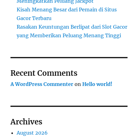
Meningkatkan Peluang Jackpot
Kisah Menang Besar dari Pemain di Situs
Gacor Terbaru
Rasakan Keuntungan Berlipat dari Slot Gacor
yang Memberikan Peluang Menang Tinggi
Recent Comments
A WordPress Commenter
on
Hello world!
Archives
August 2026