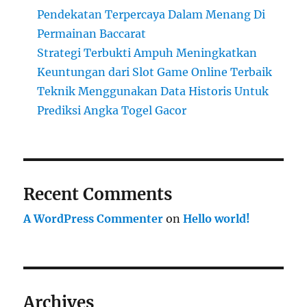
Pendekatan Terpercaya Dalam Menang Di
Permainan Baccarat
Strategi Terbukti Ampuh Meningkatkan
Keuntungan dari Slot Game Online Terbaik
Teknik Menggunakan Data Historis Untuk
Prediksi Angka Togel Gacor
Recent Comments
A WordPress Commenter
on
Hello world!
Archives