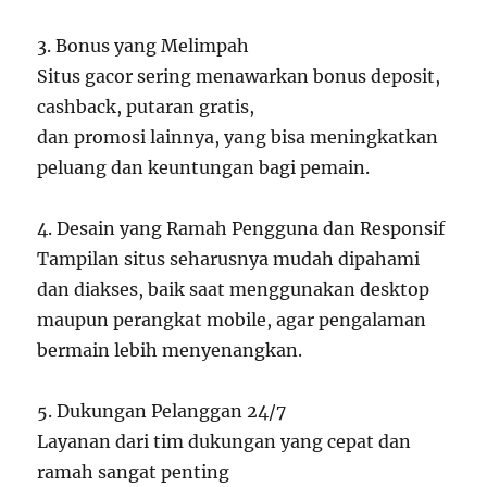
3. Bonus yang Melimpah
Situs gacor sering menawarkan bonus deposit,
cashback, putaran gratis,
dan promosi lainnya, yang bisa meningkatkan
peluang dan keuntungan bagi pemain.
4. Desain yang Ramah Pengguna dan Responsif
Tampilan situs seharusnya mudah dipahami
dan diakses, baik saat menggunakan desktop
maupun perangkat mobile, agar pengalaman
bermain lebih menyenangkan.
5. Dukungan Pelanggan 24/7
Layanan dari tim dukungan yang cepat dan
ramah sangat penting