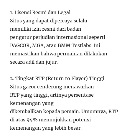
1. Lisensi Resmi dan Legal
Situs yang dapat dipercaya selalu
memiliki izin resmi dari badan
pengatur perjudian internasional seperti
PAGCOR, MGA, atau BMM Testlabs. Ini
memastikan bahwa permainan dilakukan
secara adil dan jujur.
2. Tingkat RTP (Return to Player) Tinggi
Situs gacor cenderung menawarkan
RTP yang tinggi, artinya persentase
kemenangan yang
dikembalikan kepada pemain. Umumnya, RTP
di atas 95% menunjukkan potensi
kemenangan yang lebih besar.