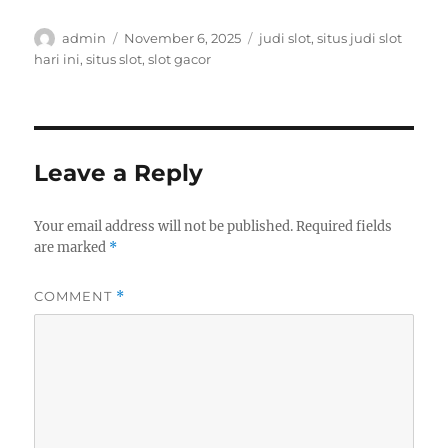
Author
Posted
Tags
admin
November 6, 2025
judi slot
,
situs judi slot
on
hari ini
,
situs slot
,
slot gacor
Leave a Reply
Your email address will not be published.
Required fields
are marked
*
COMMENT
*