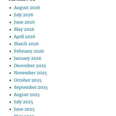
August 2026
July 2026
June 2026
May 2026
April 2026
March 2026
February 2026
January 2026
December 2025
November 2025
October 2025
September 2025
August 2025
July 2025
June 2025