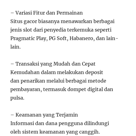
– Variasi Fitur dan Permainan
Situs gacor biasanya menawarkan berbagai
jenis slot dari penyedia terkemuka seperti
Pragmatic Play, PG Soft, Habanero, dan lain-
lain.
– Transaksi yang Mudah dan Cepat
Kemudahan dalam melakukan deposit
dan penarikan melalui berbagai metode
pembayaran, termasuk dompet digital dan
pulsa.
– Keamanan yang Terjamin
Informasi dan dana pengguna dilindungi
oleh sistem keamanan yang canggih.