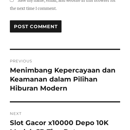
Save my name, email, and website in this browser for
the next time I comment.
Post
PREVIOUS
navigation
Menimbang Kepercayaan dan
Previous
post:
Keamanan dalam Pilihan
Hiburan Modern
NEXT
Slot Gacor x10000 Depo 10K
Next