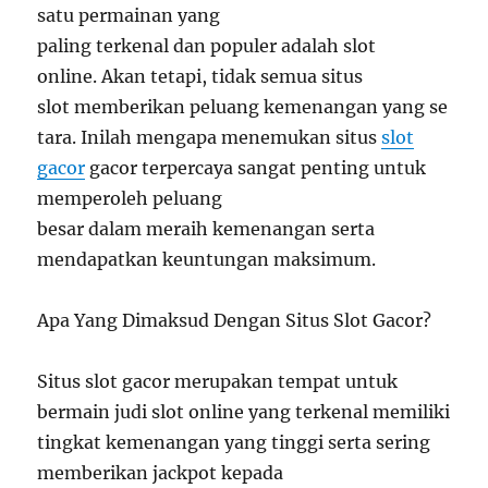
satu permainan yang
paling terkenal dan populer adalah slot
online. Akan tetapi, tidak semua situs
slot memberikan peluang kemenangan yang se
tara. Inilah mengapa menemukan situs
slot
gacor
gacor terpercaya sangat penting untuk
memperoleh peluang
besar dalam meraih kemenangan serta
mendapatkan keuntungan maksimum.
Apa Yang Dimaksud Dengan Situs Slot Gacor?
Situs slot gacor merupakan tempat untuk
bermain judi slot online yang terkenal memiliki
tingkat kemenangan yang tinggi serta sering
memberikan jackpot kepada