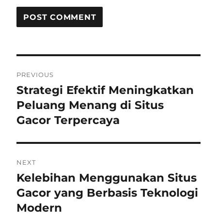
Post
PREVIOUS
navigation
Strategi Efektif Meningkatkan
Previous
post:
Peluang Menang di Situs
Gacor Terpercaya
NEXT
Kelebihan Menggunakan Situs
Next
post:
Gacor yang Berbasis Teknologi
Modern