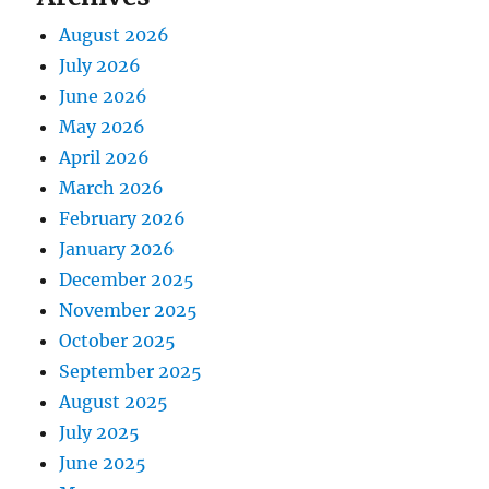
August 2026
July 2026
June 2026
May 2026
April 2026
March 2026
February 2026
January 2026
December 2025
November 2025
October 2025
September 2025
August 2025
July 2025
June 2025