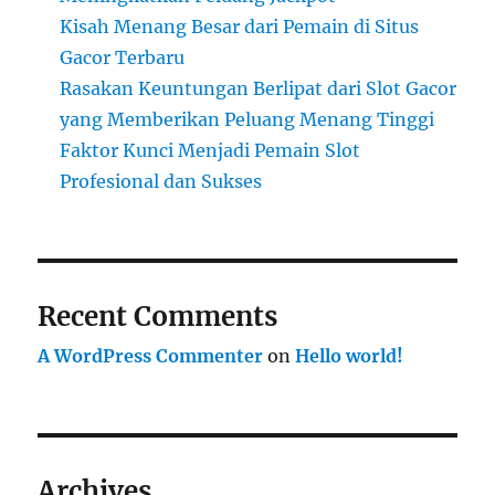
Kisah Menang Besar dari Pemain di Situs
Gacor Terbaru
Rasakan Keuntungan Berlipat dari Slot Gacor
yang Memberikan Peluang Menang Tinggi
Faktor Kunci Menjadi Pemain Slot
Profesional dan Sukses
Recent Comments
A WordPress Commenter
on
Hello world!
Archives