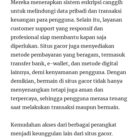
Mereka menerapkan sistem enkripsi canggih
untuk melindungi data pribadi dan transaksi
keuangan para pengguna. Selain itu, layanan
customer support yang responsif dan
profesional siap membantu kapan saja
diperlukan. Situs gacor juga menyediakan
metode pembayaran yang beragam, termasuk
transfer bank, e-wallet, dan metode digital
lainnya, demi kenyamanan pengguna. Dengan
demikian, bermain di situs gacor tidak hanya
menyenangkan tetapi juga aman dan
terpercaya, sehingga pengguna merasa tenang
saat melakukan transaksi maupun bermain.
Kemudahan akses dari berbagai perangkat
menjadi keunggulan lain dari situs gacor.