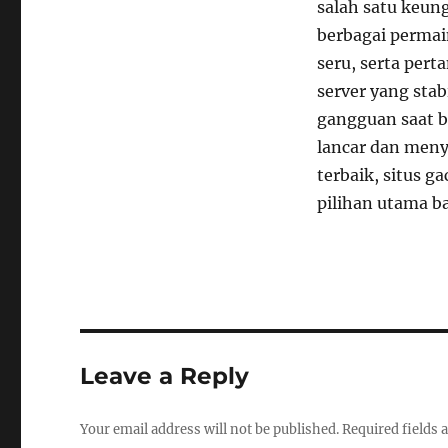
salah satu keun
berbagai permai
seru, serta pert
server yang sta
gangguan saat 
lancar dan men
terbaik, situs g
pilihan utama ba
Leave a Reply
Your email address will not be published.
Required fields