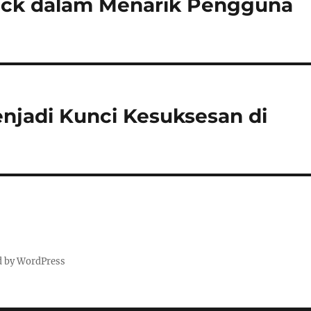
ack dalam Menarik Pengguna
njadi Kunci Kesuksesan di
d by WordPress