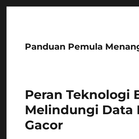
Panduan Pemula Menang 
Peran Teknologi 
Melindungi Data 
Gacor