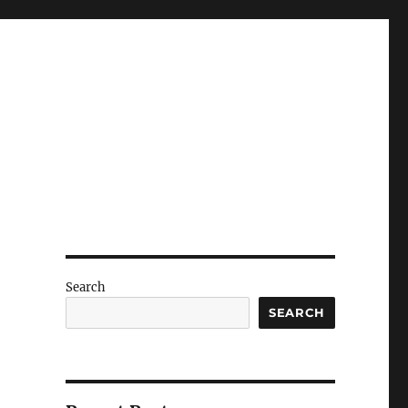
Search
SEARCH