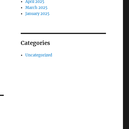
April 2025
March 2025
January 2025
Categories
Uncategorized