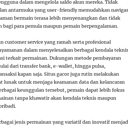
gguna dalam mengelola saldo akun mereka. Tidak
ilan antarmuka yang user-friendly memudahkan navigas
laman bermain terasa lebih menyenangkan dan tidak
bagi para pemula maupun pemain berpengalaman.
dan customer service yang ramah serta profesional
yamanan dalam menyelesaikan berbagai kendala tekni
si terkait permainan. Dukungan metode pembayaran
lai dari transfer bank, e-wallet, hingga pulsa,
saksi kapan saja. Situs gacor juga rutin melakukan
t lunak untuk menjaga keamanan data dan kelancaran
erbagai keunggulan tersebut, pemain dapat lebih fokus
ainan tanpa khawatir akan kendala teknis maupun
ribadi.
bagai jenis permainan yang variatif dan inovatif menjad