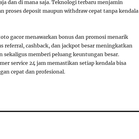
aja dan di mana saja. Teknologi terbaru menjamin
dan proses deposit maupun withdraw cepat tanpa kendala
us toto gacor menawarkan bonus dan promosi menarik
us referral, cashback, dan jackpot besar meningkatkan
n sekaligus memberi peluang keuntungan besar.
er service 24 jam memastikan setiap kendala bisa
gan cepat dan profesional.