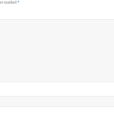
 are marked
*