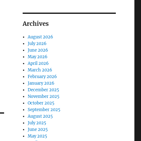
Archives
August 2026
July 2026
June 2026
May 2026
April 2026
March 2026
February 2026
January 2026
December 2025
November 2025
October 2025
September 2025
August 2025
July 2025
June 2025
May 2025