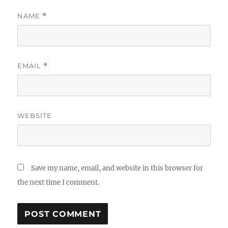
NAME
*
EMAIL
*
WEBSITE
Save my name, email, and website in this browser for
the next time I comment.