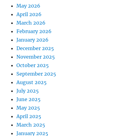
May 2026
April 2026
March 2026
February 2026
January 2026
December 2025
November 2025
October 2025
September 2025
August 2025
July 2025
June 2025
May 2025
April 2025
March 2025
January 2025