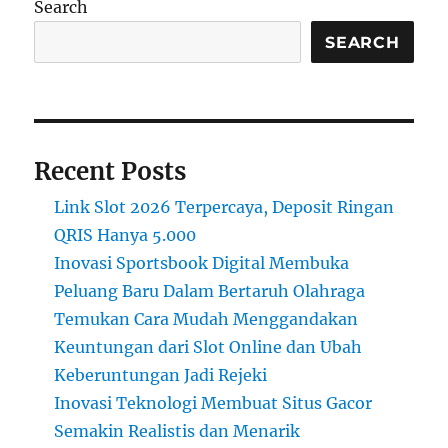
Search
SEARCH
Recent Posts
Link Slot 2026 Terpercaya, Deposit Ringan
QRIS Hanya 5.000
Inovasi Sportsbook Digital Membuka
Peluang Baru Dalam Bertaruh Olahraga
Temukan Cara Mudah Menggandakan
Keuntungan dari Slot Online dan Ubah
Keberuntungan Jadi Rejeki
Inovasi Teknologi Membuat Situs Gacor
Semakin Realistis dan Menarik