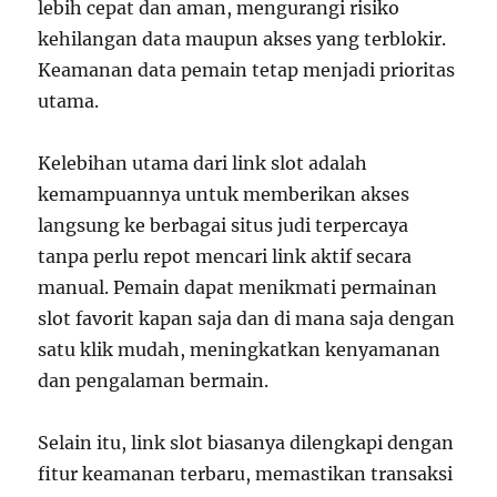
lebih cepat dan aman, mengurangi risiko
kehilangan data maupun akses yang terblokir.
Keamanan data pemain tetap menjadi prioritas
utama.
Kelebihan utama dari link slot adalah
kemampuannya untuk memberikan akses
langsung ke berbagai situs judi terpercaya
tanpa perlu repot mencari link aktif secara
manual. Pemain dapat menikmati permainan
slot favorit kapan saja dan di mana saja dengan
satu klik mudah, meningkatkan kenyamanan
dan pengalaman bermain.
Selain itu, link slot biasanya dilengkapi dengan
fitur keamanan terbaru, memastikan transaksi