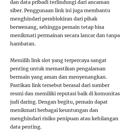
dan data pribadi terlindungi dari ancaman
siber. Penggunaan link ini juga membantu
menghindari pemblokiran dari pihak
berwenang, sehingga pemain tetap bisa
menikmati permainan secara lancar dan tanpa
hambatan.
Memilih link slot yang terpercaya sangat
penting untuk memastikan pengalaman
bermain yang aman dan menyenangkan.
Pastikan link tersebut berasal dari sumber
resmi dan memiliki reputasi baik di komunitas
judi daring. Dengan begitu, pemain dapat
menikmati berbagai keuntungan dan
menghindari risiko penipuan atau kehilangan
data penting.