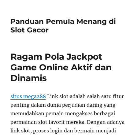
Panduan Pemula Menang di
Slot Gacor
Ragam Pola Jackpot
Game Online Aktif dan
Dinamis
situs mega288
Link slot adalah salah satu fitur
penting dalam dunia perjudian daring yang
memudahkan pemain mengakses berbagai
permainan slot favorit mereka. Dengan adanya
link slot, proses login dan bermain menjadi