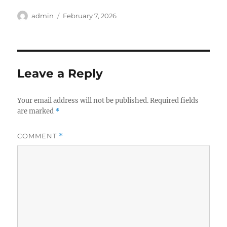
Author
Posted
admin
February 7, 2026
on
Leave a Reply
Your email address will not be published.
Required fields
are marked
*
COMMENT
*